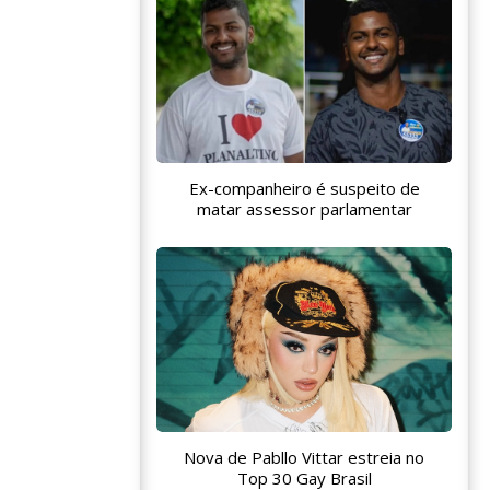
Ex-companheiro é suspeito de
matar assessor parlamentar
Nova de Pabllo Vittar estreia no
Top 30 Gay Brasil