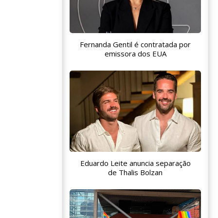
Fernanda Gentil é contratada por
emissora dos EUA
Eduardo Leite anuncia separação
de Thalis Bolzan