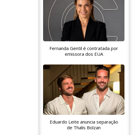
Fernanda Gentil é contratada por
emissora dos EUA
Eduardo Leite anuncia separação
de Thalis Bolzan