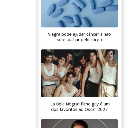
Viagra pode ajudar câncer a não
se espalhar pelo corpo
'La Bola Negra': filme gay é um
dos favoritos ao Oscar 2027