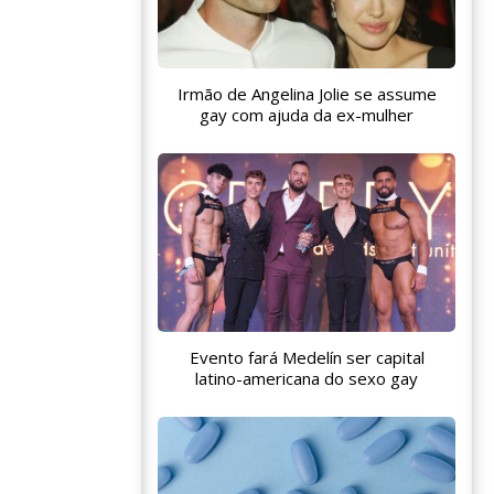
Irmão de Angelina Jolie se assume
gay com ajuda da ex-mulher
Evento fará Medelín ser capital
latino-americana do sexo gay