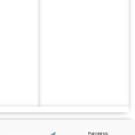
Parceiros: