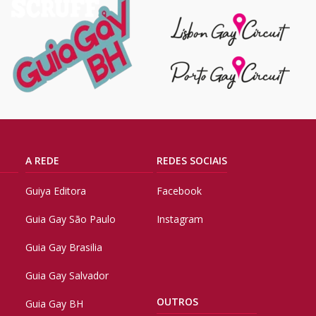
A REDE
REDES SOCIAIS
Guiya Editora
Facebook
Guia Gay São Paulo
Instagram
Guia Gay Brasilia
Guia Gay Salvador
OUTROS
Guia Gay BH