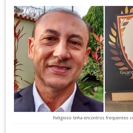
Religioso tinha encontros frequentes 