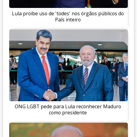
Lula proíbe uso de 'todes' nos órgãos públicos do
País inteiro
ONG LGBT pede para Lula reconhecer Maduro
como presidente