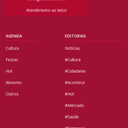
Atendimento ao leitor
AGENDA
EDITORIAS
Cultura
Notícias
Festas
#Cultura
Hot
#Cidadania
Ativismo
#Acontece
Outros
#Hot
#Mercado
#Saúde