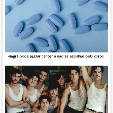
Viagra pode ajudar câncer a não se espalhar pelo corpo