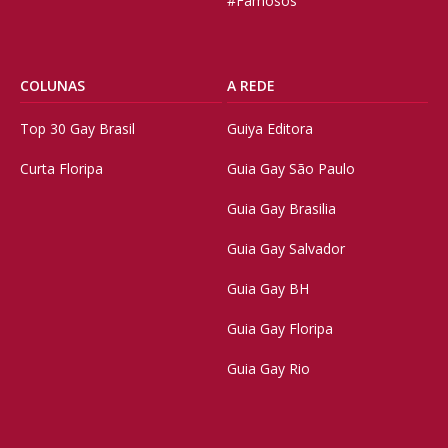
#Famosos
COLUNAS
A REDE
Top 30 Gay Brasil
Guiya Editora
Curta Floripa
Guia Gay São Paulo
Guia Gay Brasilia
Guia Gay Salvador
Guia Gay BH
Guia Gay Floripa
Guia Gay Rio