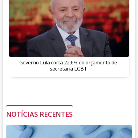
Governo Lula corta 22,6% do orçamento de
secretaria LGBT
NOTÍCIAS RECENTES