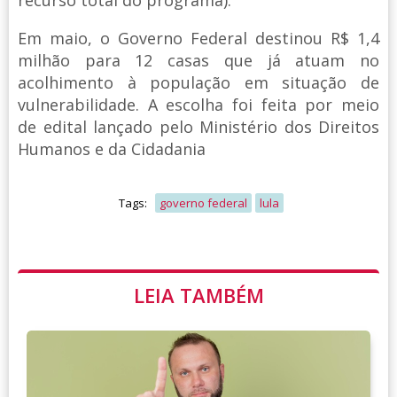
Em maio, o Governo Federal destinou R$ 1,4
milhão para 12 casas que já atuam no
acolhimento à população em situação de
vulnerabilidade. A escolha foi feita por meio
de edital lançado pelo Ministério dos Direitos
Humanos e da Cidadania
Tags:
governo federal
lula
LEIA TAMBÉM