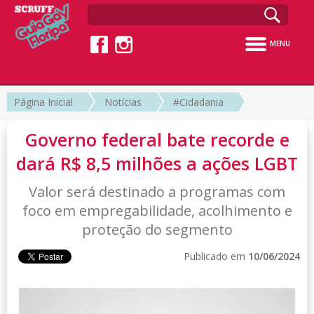
MENU
Página Inicial
Notícias
#Cidadania
Governo federal bate recorde e
dará R$ 8,5 milhões a ações LGBT
Valor será destinado a programas com
foco em empregabilidade, acolhimento e
proteção do segmento
Publicado em
10/06/2024