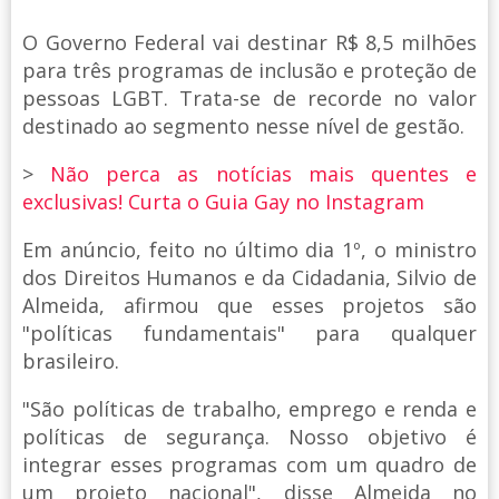
O Governo Federal vai destinar R$ 8,5 milhões
para três programas de inclusão e proteção de
pessoas LGBT. Trata-se de recorde no valor
destinado ao segmento nesse nível de gestão.
>
Não perca as notícias mais quentes e
exclusivas! Curta o Guia Gay no Instagram
Em anúncio, feito no último dia 1º, o ministro
dos Direitos Humanos e da Cidadania, Silvio de
Almeida, afirmou que esses projetos são
"políticas fundamentais" para qualquer
brasileiro.
"São políticas de trabalho, emprego e renda e
políticas de segurança. Nosso objetivo é
integrar esses programas com um quadro de
um projeto nacional", disse Almeida no