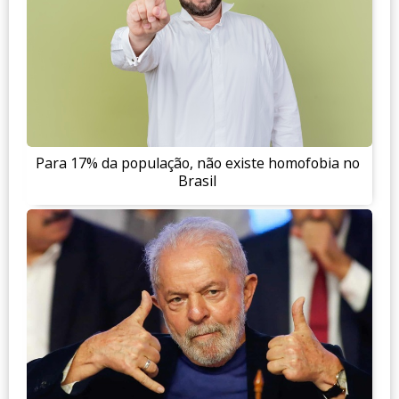
Para 17% da população, não existe homofobia no
Brasil