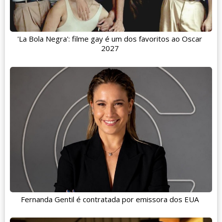
'La Bola Negra': filme gay é um dos favoritos ao Oscar
2027
Fernanda Gentil é contratada por emissora dos EUA