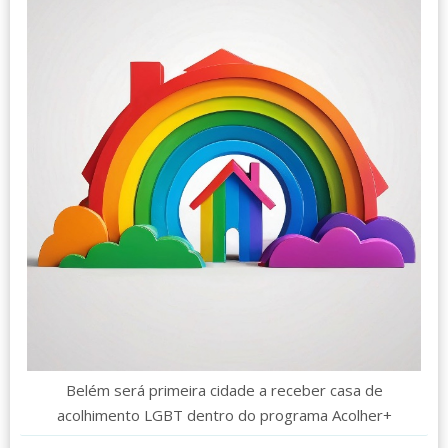
Belém será primeira cidade a receber casa de
acolhimento LGBT dentro do programa Acolher+