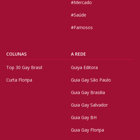
#Mercado
#Saúde
#Famosos
COLUNAS
A REDE
Top 30 Gay Brasil
Guiya Editora
Curta Floripa
Guia Gay São Paulo
Guia Gay Brasilia
Guia Gay Salvador
Guia Gay BH
Guia Gay Floripa