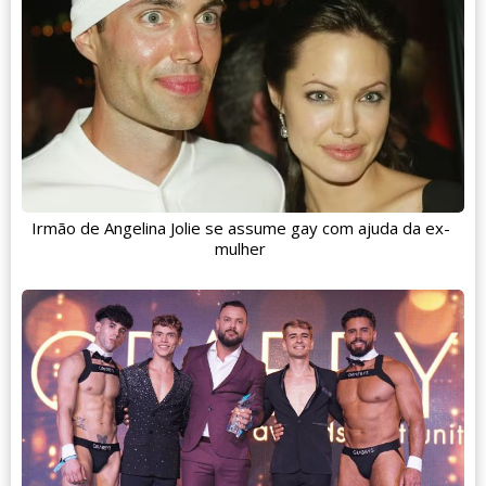
Irmão de Angelina Jolie se assume gay com ajuda da ex-
mulher