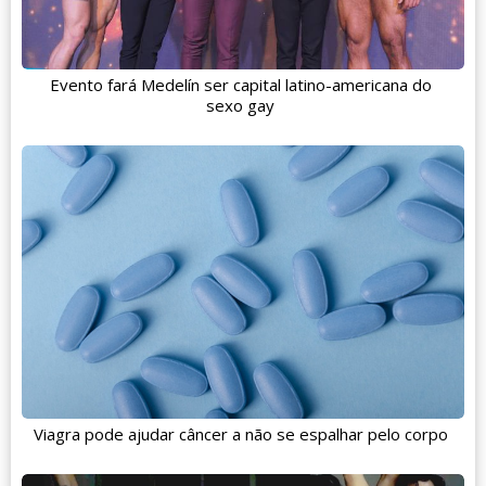
Evento fará Medelín ser capital latino-americana do
sexo gay
Viagra pode ajudar câncer a não se espalhar pelo corpo