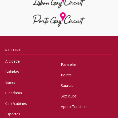
ROTEIRO
A cidade
Para elas
Baladas
Points
Bares
Saunas
Cidadania
Sex clubs
Cine/cabines
Apoio Turístico
Esportes