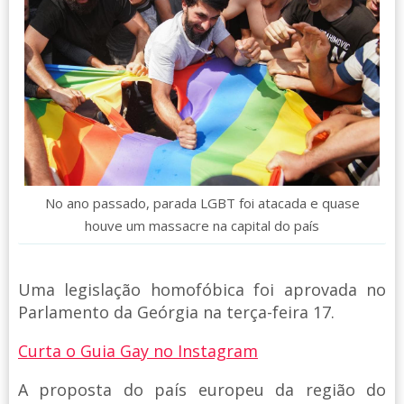
No ano passado, parada LGBT foi atacada e quase
houve um massacre na capital do país
Uma legislação homofóbica foi aprovada no
Parlamento da Geórgia na terça-feira 17.
Curta o Guia Gay no Instagram
A proposta do país europeu da região do