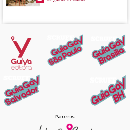
Parceiros: