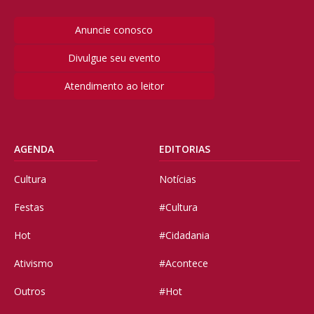
Anuncie conosco
Divulgue seu evento
Atendimento ao leitor
AGENDA
EDITORIAS
Cultura
Notícias
Festas
#Cultura
Hot
#Cidadania
Ativismo
#Acontece
Outros
#Hot