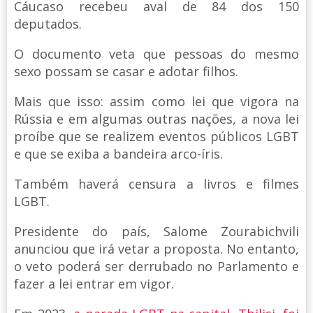
Cáucaso recebeu aval de 84 dos 150
deputados.
O documento veta que pessoas do mesmo
sexo possam se casar e adotar filhos.
Mais que isso: assim como lei que vigora na
Rússia e em algumas outras nações, a nova lei
proíbe que se realizem eventos públicos LGBT
e que se exiba a bandeira arco-íris.
Também haverá censura a livros e filmes
LGBT.
Presidente do país, Salome Zourabichvili
anunciou que irá vetar a proposta. No entanto,
o veto poderá ser derrubado no Parlamento e
fazer a lei entrar em vigor.