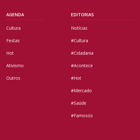
AGENDA
EDITORIAS
Cultura
Notícias
Festas
#Cultura
Hot
#Cidadania
Ativismo
#Acontece
Outros
#Hot
#Mercado
#Saúde
#Famosos