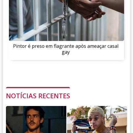
Pintor é preso em flagrante após ameaçar casal
gay
NOTÍCIAS RECENTES