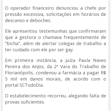
O operador financeiro denunciou a chefe por
pressão excessiva, solicitações em horários de
descanso e deboches.
Ele apresentou testemunhas que confirmaram
que a gestora o chamava frequentemente de
"bicha", além de alertar colegas de trabalho a
ter cuidado com ele por ser gay.
Em primeira instância, a juíza Paula Naves
Pereira dos Anjos, da 2ª Vara do Trabalho de
Florianópolis, condenou a farmácia a pagar R$
5 mil em danos morais, de acordo com o
portal SCTodoDia.
O estabelecimento recorreu, alegando falta de
provas suficientes.