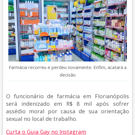
Farmácia recorreu e perdeu novamente. Enfim, acatará a
decisão
O funcionário de farmácia em Florianópolis
será indenizado em R$ 8 mil após sofrer
assédio moral por causa de sua orientação
sexual no local de trabalho.
Curta o Guia Gay no Instagram