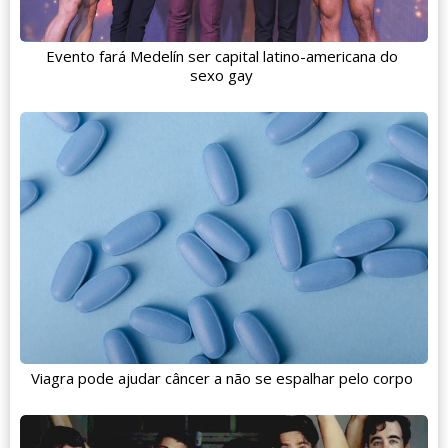
Evento fará Medelín ser capital latino-americana do
sexo gay
Viagra pode ajudar câncer a não se espalhar pelo corpo