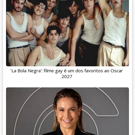
'La Bola Negra': filme gay é um dos favoritos ao Oscar
2027