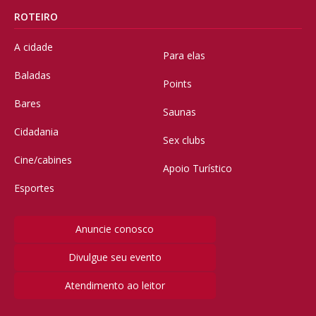
ROTEIRO
A cidade
Para elas
Baladas
Points
Bares
Saunas
Cidadania
Sex clubs
Cine/cabines
Apoio Turístico
Esportes
Anuncie conosco
Divulgue seu evento
Atendimento ao leitor