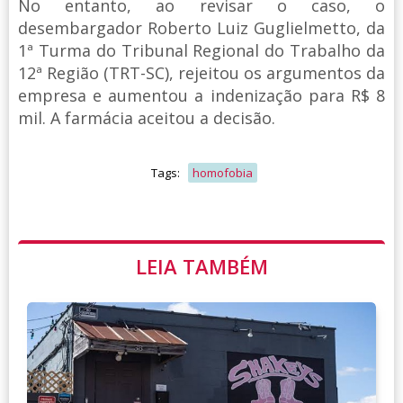
No entanto, ao revisar o caso, o
desembargador Roberto Luiz Guglielmetto, da
1ª Turma do Tribunal Regional do Trabalho da
12ª Região (TRT-SC), rejeitou os argumentos da
empresa e aumentou a indenização para R$ 8
mil. A farmácia aceitou a decisão.
Tags:
homofobia
LEIA TAMBÉM