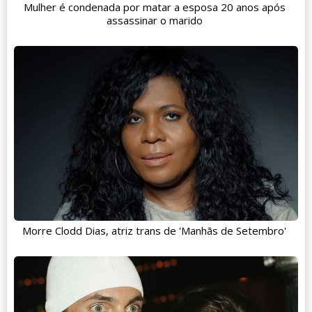
Mulher é condenada por matar a esposa 20 anos após
assassinar o marido
Morre Clodd Dias, atriz trans de 'Manhãs de Setembro'