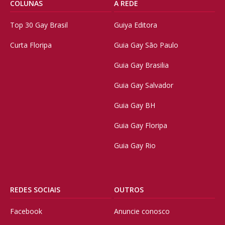
COLUNAS
A REDE
Top 30 Gay Brasil
Guiya Editora
Curta Floripa
Guia Gay São Paulo
Guia Gay Brasilia
Guia Gay Salvador
Guia Gay BH
Guia Gay Floripa
Guia Gay Rio
REDES SOCIAIS
OUTROS
Facebook
Anuncie conosco