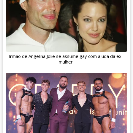
Irmão de Angelina Jolie se assume gay com ajuda da ex-
mulher