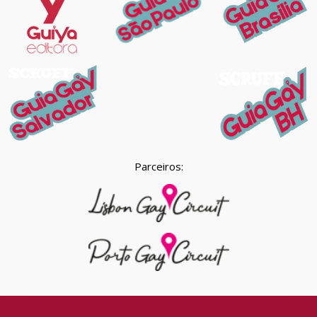
Parceiros: