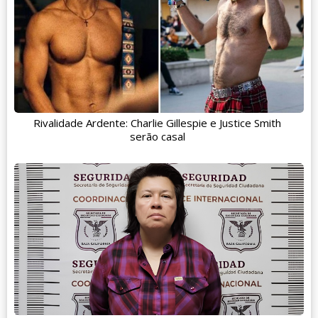
Rivalidade Ardente: Charlie Gillespie e Justice Smith
serão casal