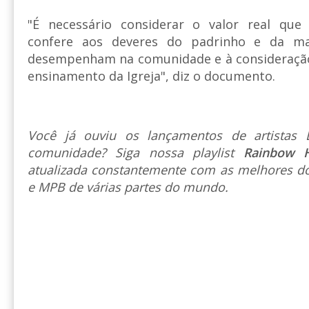
"É necessário considerar o valor real que
confere aos deveres do padrinho e da ma
desempenham na comunidade e à consideraçã
ensinamento da Igreja", diz o documento.
Você já ouviu os lançamentos de artista
comunidade? Siga nossa playlist
Rainbow 
atualizada constantemente com as melhores do
e MPB de várias partes do mundo.