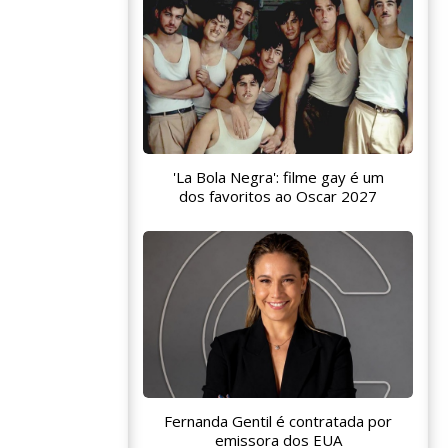
'La Bola Negra': filme gay é um
dos favoritos ao Oscar 2027
Fernanda Gentil é contratada por
emissora dos EUA