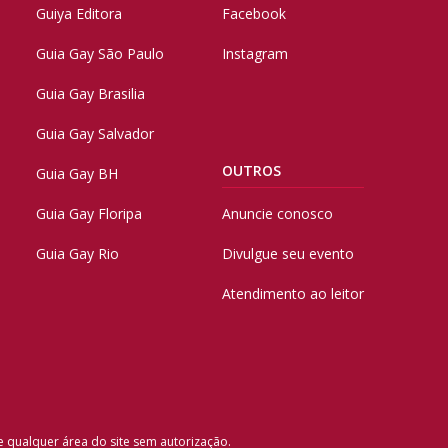
Guiya Editora
Facebook
Guia Gay São Paulo
Instagram
Guia Gay Brasilia
Guia Gay Salvador
OUTROS
Guia Gay BH
Guia Gay Floripa
Anuncie conosco
Guia Gay Rio
Divulgue seu evento
Atendimento ao leitor
e qualquer área do site sem autorização.