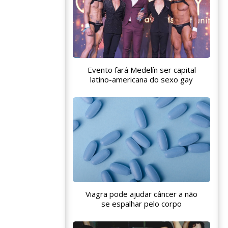
Evento fará Medelín ser capital
latino-americana do sexo gay
Viagra pode ajudar câncer a não
se espalhar pelo corpo