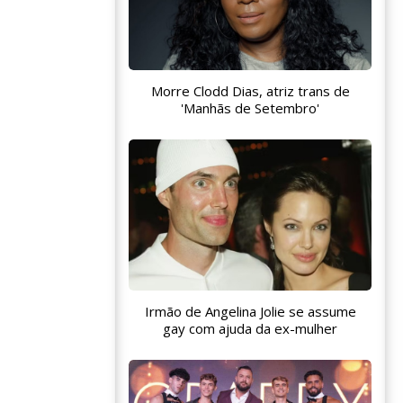
Morre Clodd Dias, atriz trans de
'Manhãs de Setembro'
Irmão de Angelina Jolie se assume
gay com ajuda da ex-mulher