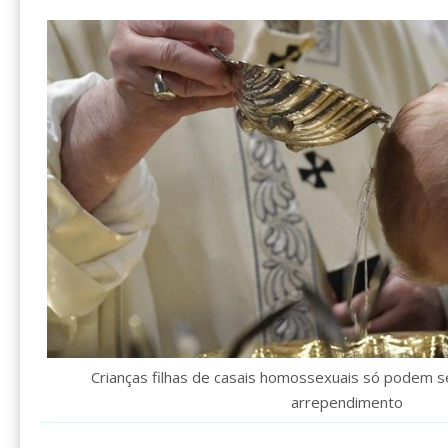
Crianças filhas de casais homossexuais só podem s
arrependimento