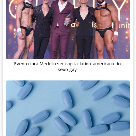
Evento fará Medelín ser capital latino-americana do
sexo gay