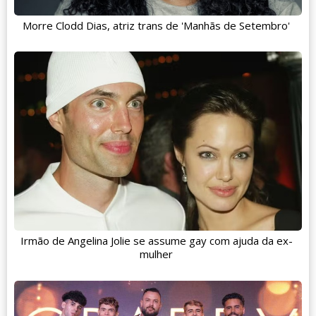
Morre Clodd Dias, atriz trans de 'Manhãs de Setembro'
Irmão de Angelina Jolie se assume gay com ajuda da ex-
mulher