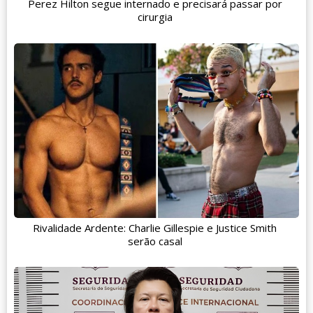
Perez Hilton segue internado e precisará passar por
cirurgia
Rivalidade Ardente: Charlie Gillespie e Justice Smith
serão casal