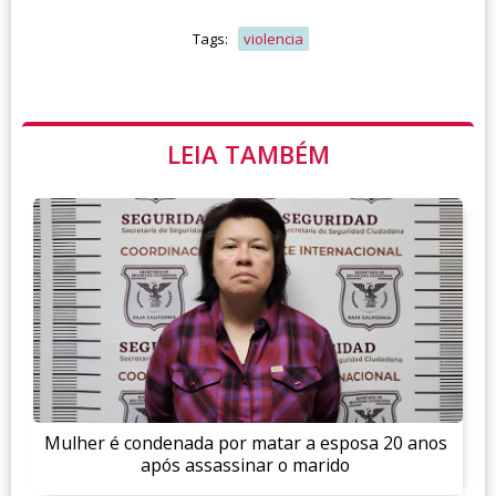
Tags:
violencia
LEIA TAMBÉM
Mulher é condenada por matar a esposa 20 anos
após assassinar o marido