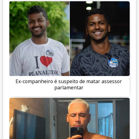
Ex-companheiro é suspeito de matar assessor
parlamentar