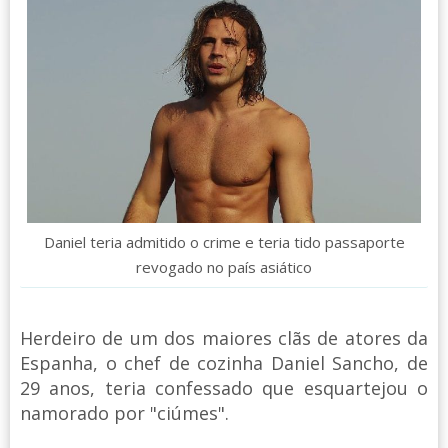
Daniel teria admitido o crime e teria tido passaporte
revogado no país asiático
Herdeiro de um dos maiores clãs de atores da
Espanha, o chef de cozinha Daniel Sancho, de
29 anos, teria confessado que esquartejou o
namorado por "ciúmes".