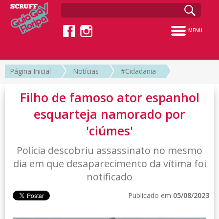
MENU
Página Inicial
Notícias
#Cidadania
Filho de famoso ator espanhol
esquarteja namorado por
'ciúmes'
Polícia descobriu assassinato no mesmo
dia em que desaparecimento da vítima foi
notificado
Publicado em
05/08/2023