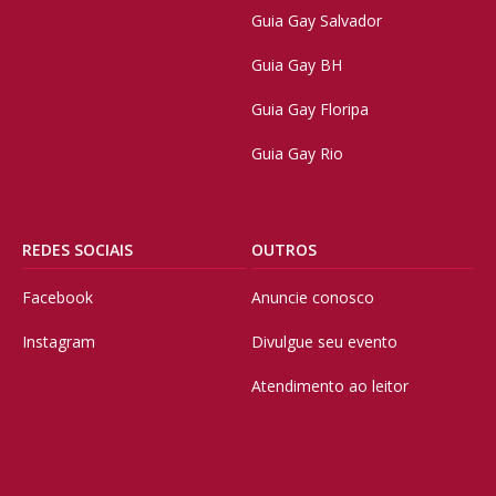
Guia Gay Salvador
Guia Gay BH
Guia Gay Floripa
Guia Gay Rio
REDES SOCIAIS
OUTROS
Facebook
Anuncie conosco
Instagram
Divulgue seu evento
Atendimento ao leitor