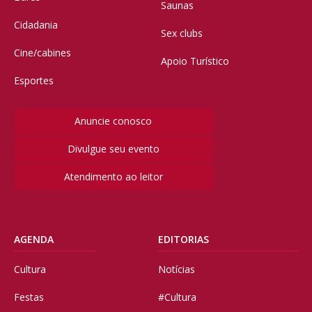
Saunas
Cidadania
Sex clubs
Cine/cabines
Apoio Turístico
Esportes
Anuncie conosco
Divulgue seu evento
Atendimento ao leitor
AGENDA
EDITORIAS
Cultura
Notícias
Festas
#Cultura