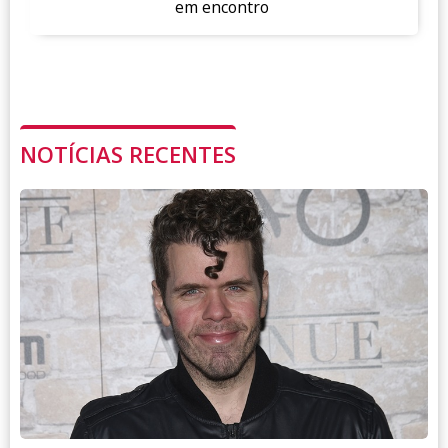
em encontro
NOTÍCIAS RECENTES