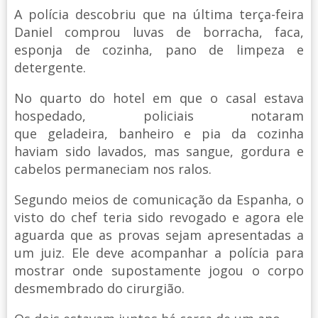
A polícia descobriu que na última terça-feira
Daniel comprou luvas de borracha, faca,
esponja de cozinha, pano de limpeza e
detergente.
No quarto do hotel em que o casal estava
hospedado, policiais notaram
que geladeira, banheiro e pia da cozinha
haviam sido lavados, mas sangue, gordura e
cabelos permaneciam nos ralos.
Segundo meios de comunicação da Espanha, o
visto do chef teria sido revogado e agora ele
aguarda que as provas sejam apresentadas a
um juiz. Ele deve acompanhar a polícia para
mostrar onde supostamente jogou o corpo
desmembrado do cirurgião.