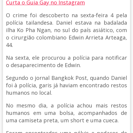
Curta o Guia Gay no Instagram
O crime foi descoberto na sexta-feira 4 pela
polícia tailandesa. Daniel estava na badalada
ilha Ko Pha Ngan, no sul do país asiático, com
o cirurgião colombiano Edwin Arrieta Arteaga,
44.
Na sexta, ele procurou a polícia para notificar
o desaparecimento de Edwin.
Segundo o jornal Bangkok Post, quando Daniel
foi à polícia, garis já haviam encontrado restos
humanos no local.
No mesmo dia, a polícia achou mais restos
humanos em uma bolsa, acompanhados de
uma camiseta preta, um short e uma cueca.