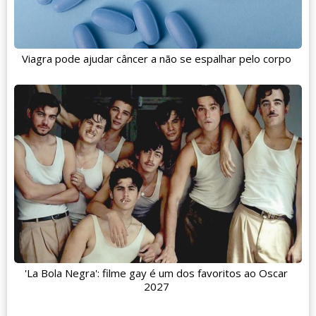
Viagra pode ajudar câncer a não se espalhar pelo corpo
'La Bola Negra': filme gay é um dos favoritos ao Oscar
2027