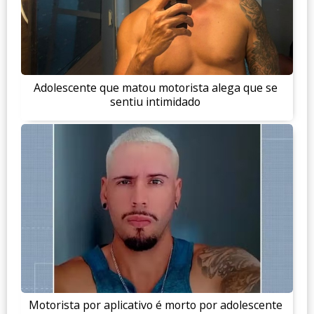
Adolescente que matou motorista alega que se
sentiu intimidado
Motorista por aplicativo é morto por adolescente