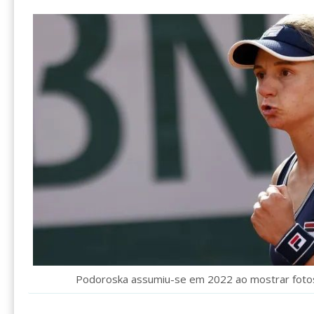
Podoroska assumiu-se em 2022 ao mostrar foto