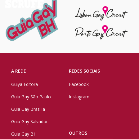
A REDE
REDES SOCIAIS
Guiya Editora
Facebook
Guia Gay São Paulo
Instagram
Guia Gay Brasilia
Guia Gay Salvador
OUTROS
Guia Gay BH