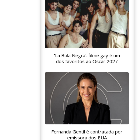
'La Bola Negra': filme gay é um
dos favoritos ao Oscar 2027
Fernanda Gentil é contratada por
emissora dos EUA