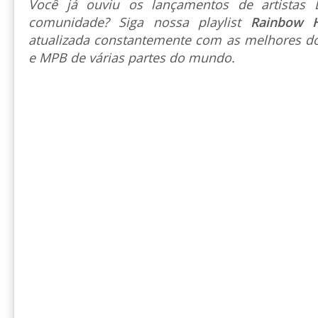
Você já ouviu os lançamentos de artista
comunidade? Siga nossa playlist
Rainbow 
atualizada constantemente com as melhores do
e MPB de várias partes do mundo.