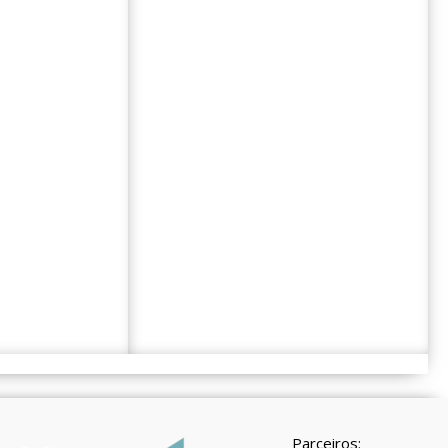
Parceiros: