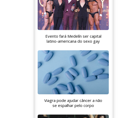
Evento fará Medelín ser capital
latino-americana do sexo gay
Viagra pode ajudar câncer a não
se espalhar pelo corpo