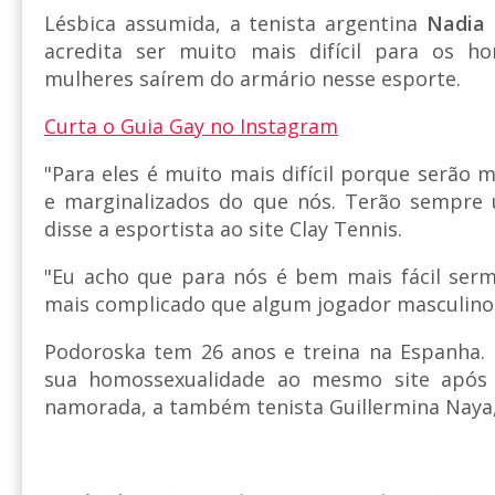
Lésbica assumida, a tenista argentina
Nadia 
acredita ser muito mais difícil para os 
mulheres saírem do armário nesse esporte.
Curta o Guia Gay no Instagram
"Para eles é muito mais difícil porque serão
e marginalizados do que nós. Terão sempre
disse a esportista ao site Clay Tennis.
"Eu acho que para nós é bem mais fácil serm
mais complicado que algum jogador masculino
Podoroska tem 26 anos e treina na Espanha. 
sua homossexualidade ao mesmo site após 
namorada, a também tenista Guillermina Naya, 