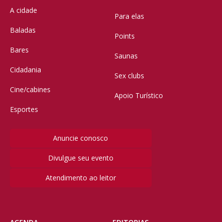
A cidade
Para elas
Baladas
Points
Bares
Saunas
Cidadania
Sex clubs
Cine/cabines
Apoio Turístico
Esportes
Anuncie conosco
Divulgue seu evento
Atendimento ao leitor