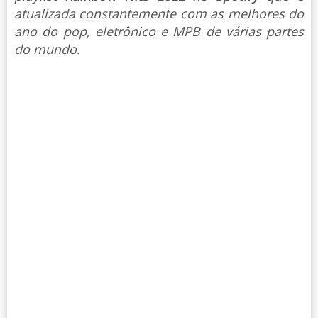
atualizada constantemente com as melhores do
ano do pop, eletrônico e MPB de várias partes
do mundo.