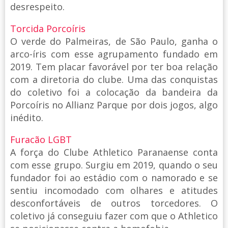
desrespeito.
Torcida Porcoíris
O verde do Palmeiras, de São Paulo, ganha o
arco-íris com esse agrupamento fundado em
2019. Tem placar favorável por ter boa relação
com a diretoria do clube. Uma das conquistas
do coletivo foi a colocação da bandeira da
Porcoíris no Allianz Parque por dois jogos, algo
inédito.
Furacão LGBT
A força do Clube Athletico Paranaense conta
com esse grupo. Surgiu em 2019, quando o seu
fundador foi ao estádio com o namorado e se
sentiu incomodado com olhares e atitudes
desconfortáveis de outros torcedores. O
coletivo já conseguiu fazer com que o Athletico