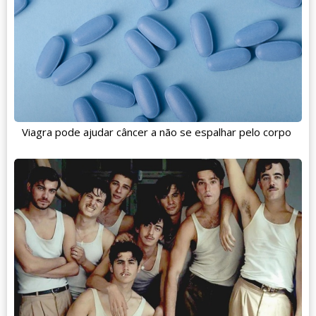
Viagra pode ajudar câncer a não se espalhar pelo corpo