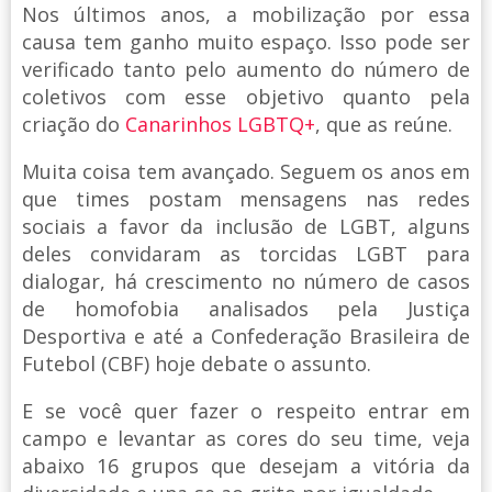
Nos últimos anos, a mobilização por essa
causa tem ganho muito espaço. Isso pode ser
verificado tanto pelo aumento do número de
coletivos com esse objetivo quanto pela
criação do
Canarinhos LGBTQ+
, que as reúne.
Muita coisa tem avançado. Seguem os anos em
que times postam mensagens nas redes
sociais a favor da inclusão de LGBT, alguns
deles convidaram as torcidas LGBT para
dialogar, há crescimento no número de casos
de homofobia analisados pela Justiça
Desportiva e até a Confederação Brasileira de
Futebol (CBF) hoje debate o assunto.
E se você quer fazer o respeito entrar em
campo e levantar as cores do seu time, veja
abaixo 16 grupos que desejam a vitória da