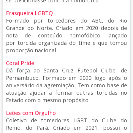
se posicionasse contra a homofobia.
Frasqueira LGBTQ
Formado por torcedores do ABC, do Rio
Grande do Norte. Criado em 2020 depois de
nota de conteúdo homofóbico lançado
por torcida organizada do time e que tomou
proporção nacional.
Coral Pride
Dá força ao Santa Cruz Futebol Clube, de
Pernambuco. Formado em 2020 logo após o
aniversário da agremiação. Tem como base de
atuação ajudar a formar outras torcidas no
Estado com o mesmo propósito.
Leões com Orgulho
Coletivo de torcedores LGBT do Clube do
Remo, do Pará. Criado em 2021, possui o