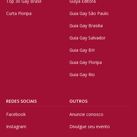
Top 30 Gay Brasil
Guiya Editora
Curta Floripa
Guia Gay São Paulo
Guia Gay Brasilia
Guia Gay Salvador
Guia Gay BH
Guia Gay Floripa
Guia Gay Rio
REDES SOCIAIS
OUTROS
Facebook
Anuncie conosco
Instagram
Divulgue seu evento