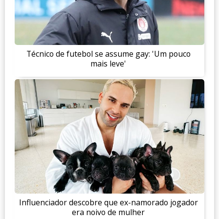
Técnico de futebol se assume gay: 'Um pouco
mais leve'
Influenciador descobre que ex-namorado jogador
era noivo de mulher