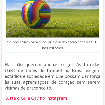
Grupos atuam para superar a discriminação contra LGBT
nos estádios
Elas não querem apenas o gol. As torcidas
LGBT de times de futebol no Brasil exigem
estádios e sociedade em que possam dar força
às suas agremiações de coração sem serem
vítimas de preconceito.
Curta o Guia Gay no Instagram