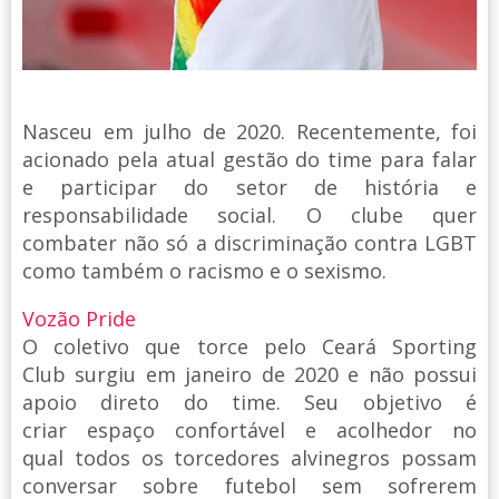
Nasceu em julho de 2020. Recentemente, foi
acionado pela atual gestão do time para falar
e participar do setor de história e
responsabilidade social. O clube quer
combater não só a discriminação contra LGBT
como também o racismo e o sexismo.
Vozão Pride
O coletivo que torce pelo Ceará Sporting
Club surgiu em janeiro de 2020 e não possui
apoio direto do time. Seu objetivo é
criar espaço confortável e acolhedor no
qual todos os torcedores alvinegros possam
conversar sobre futebol sem sofrerem