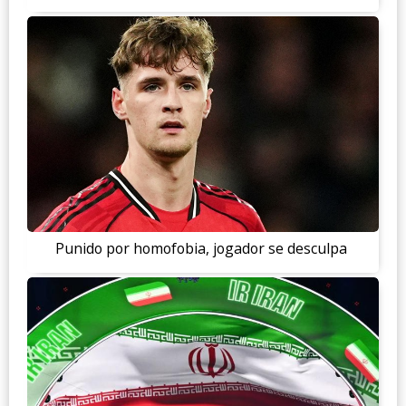
Punido por homofobia, jogador se desculpa