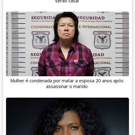
serão casal
Mulher é condenada por matar a esposa 20 anos após
assassinar o marido