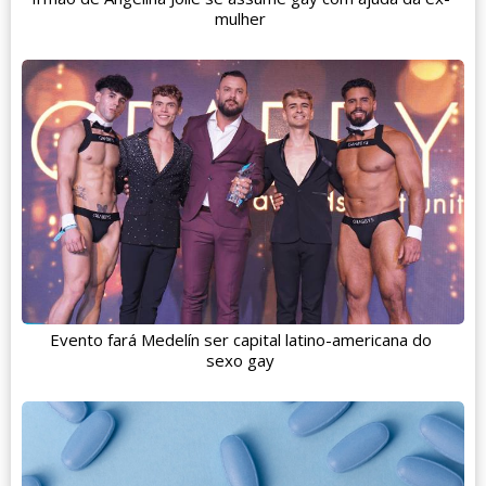
mulher
Evento fará Medelín ser capital latino-americana do
sexo gay