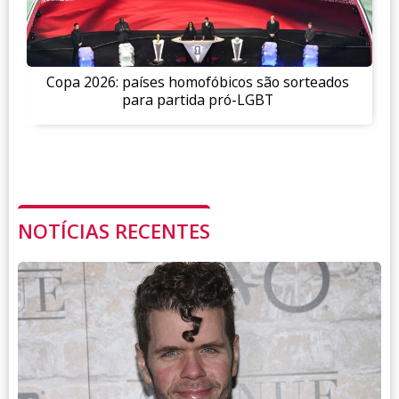
Copa 2026: países homofóbicos são sorteados
para partida pró-LGBT
NOTÍCIAS RECENTES