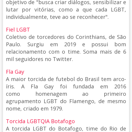
objetivo de "busca criar diálogos, sensibilizar e
lutar por vitórias, como a que cada LGBT,
individualmente, teve ao se reconhecer".
Fiel LGBT
Coletivo de torcedores do Corinthians, de São
Paulo. Surgiu em 2019 e possui bom
relacionamento com o time. Soma mais de 6
mil seguidores no Twitter.
Fla Gay
A maior torcida de futebol do Brasil tem arco-
íris. A Fla Gay foi fundada em 2016
como homenagem ao primeiro
agrupamento LGBT do Flamengo, de mesmo
nome, criado em 1979.
Torcida LGBTQIA Botafogo
A torcida LGBT do Botafogo, time do Rio de