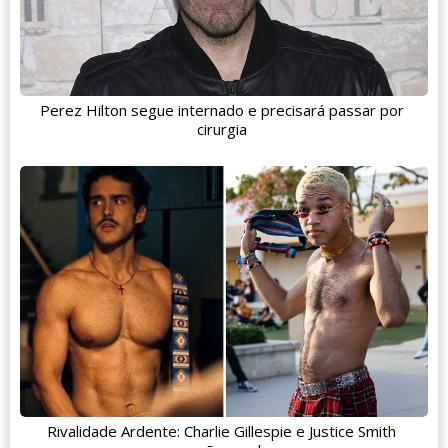
Perez Hilton segue internado e precisará passar por
cirurgia
Rivalidade Ardente: Charlie Gillespie e Justice Smith