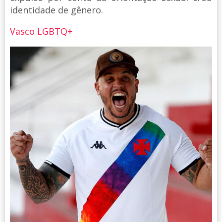
identidade de gênero.
Vasco LGBTQ+