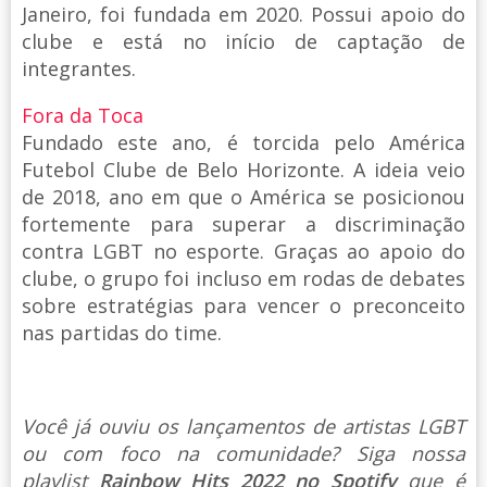
Janeiro, foi fundada em 2020. Possui apoio do
clube e está no início de captação de
integrantes.
Fora da Toca
Fundado este ano, é torcida pelo América
Futebol Clube de Belo Horizonte. A ideia veio
de 2018, ano em que o América se posicionou
fortemente para superar a discriminação
contra LGBT no esporte. Graças ao apoio do
clube, o grupo foi incluso em rodas de debates
sobre estratégias para vencer o preconceito
nas partidas do time.
Você já ouviu os lançamentos de artistas LGBT
ou com foco na comunidade? Siga nossa
playlist
Rainbow Hits 2022 no Spotify
que é