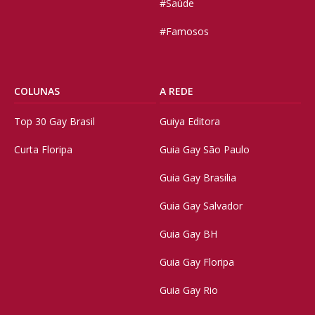
#Saúde
#Famosos
COLUNAS
A REDE
Top 30 Gay Brasil
Guiya Editora
Curta Floripa
Guia Gay São Paulo
Guia Gay Brasilia
Guia Gay Salvador
Guia Gay BH
Guia Gay Floripa
Guia Gay Rio