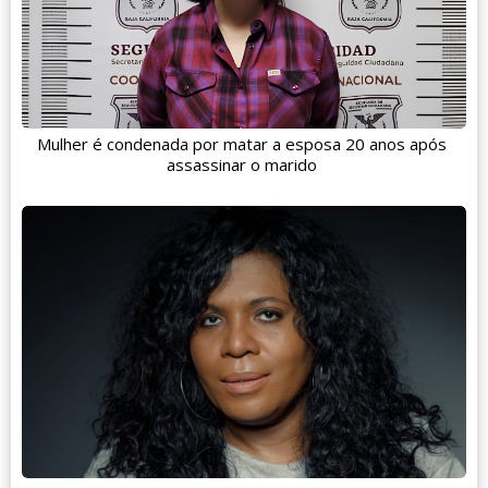
Mulher é condenada por matar a esposa 20 anos após
assassinar o marido