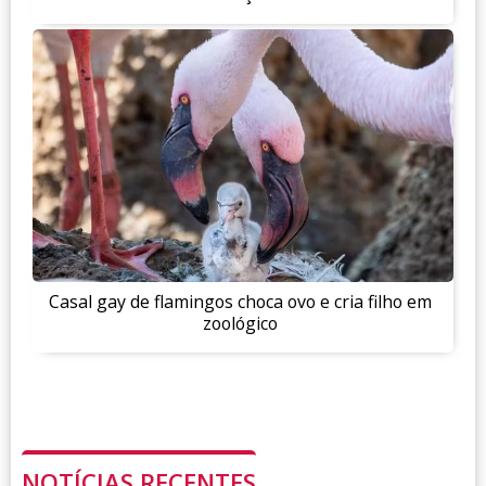
Casal gay de flamingos choca ovo e cria filho em
zoológico
NOTÍCIAS RECENTES