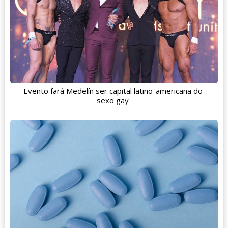
Evento fará Medelín ser capital latino-americana do
sexo gay