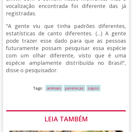
vocalização encontrada foi diferente das já
registradas.
"A gente viu que tinha padrões diferentes,
estatísticas de canto diferentes. (...) A gente
pode trazer esse dado para que as pessoas
futuramente possam pesquisar essa espécie
com um olhar diferente, visto que é uma
espécie amplamente distribuída no Brasil",
disse o pesquisador.
Tags:
animais
pererecas
sapos
LEIA TAMBÉM