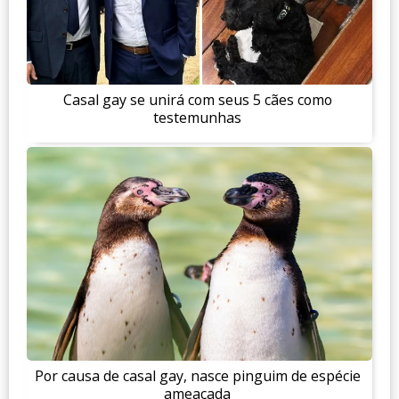
Casal gay se unirá com seus 5 cães como
testemunhas
Por causa de casal gay, nasce pinguim de espécie
ameaçada