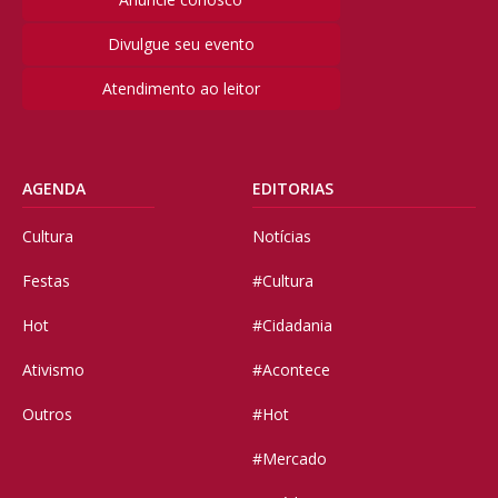
Divulgue seu evento
Atendimento ao leitor
AGENDA
EDITORIAS
Cultura
Notícias
Festas
#Cultura
Hot
#Cidadania
Ativismo
#Acontece
Outros
#Hot
#Mercado