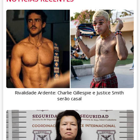
Rivalidade Ardente: Charlie Gillespie e Justice Smith
serão casal