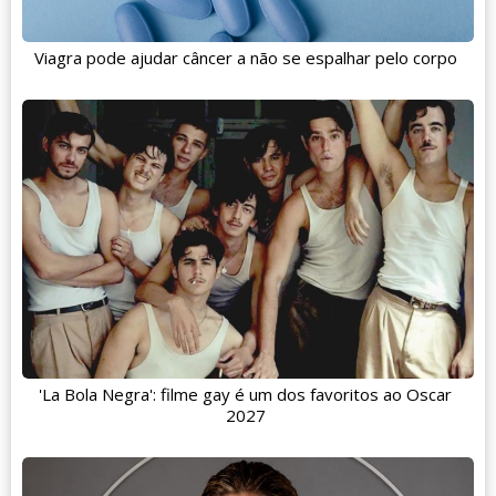
Viagra pode ajudar câncer a não se espalhar pelo corpo
'La Bola Negra': filme gay é um dos favoritos ao Oscar
2027