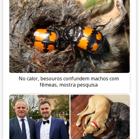
No calor, besouros confundem machos com
fêmeas, mostra pesquisa