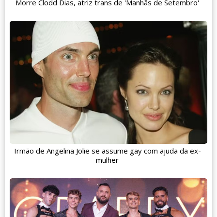
Morre Clodd Dias, atriz trans de 'Manhãs de Setembro'
Irmão de Angelina Jolie se assume gay com ajuda da ex-
mulher