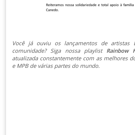
Você já ouviu os lançamentos de artista
comunidade? Siga nossa playlist
Rainbow 
atualizada constantemente com as melhores do
e MPB de várias partes do mundo.