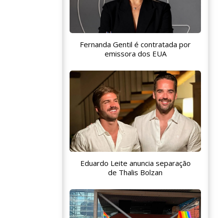
Fernanda Gentil é contratada por
emissora dos EUA
Eduardo Leite anuncia separação
de Thalis Bolzan