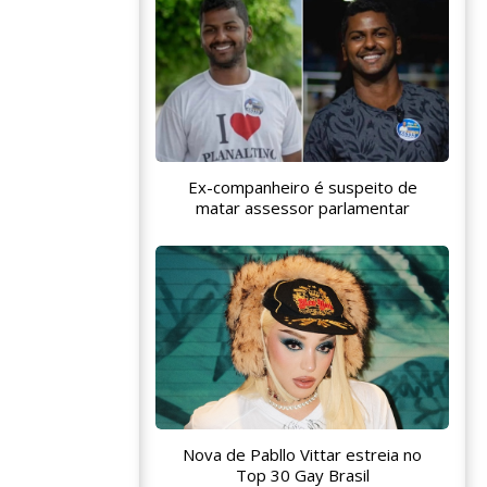
Ex-companheiro é suspeito de
matar assessor parlamentar
Nova de Pabllo Vittar estreia no
Top 30 Gay Brasil