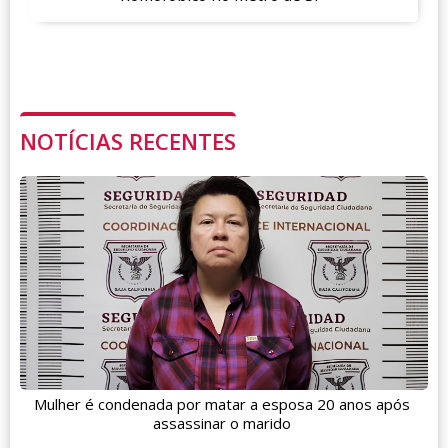
NOTÍCIAS RECENTES
Mulher é condenada por matar a esposa 20 anos após
assassinar o marido