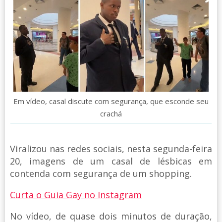
Em vídeo, casal discute com segurança, que esconde seu
crachá
Viralizou nas redes sociais, nesta segunda-feira
20, imagens de um casal de lésbicas em
contenda com segurança de um shopping.
Curta o Guia Gay no Instagram
No vídeo, de quase dois minutos de duração,