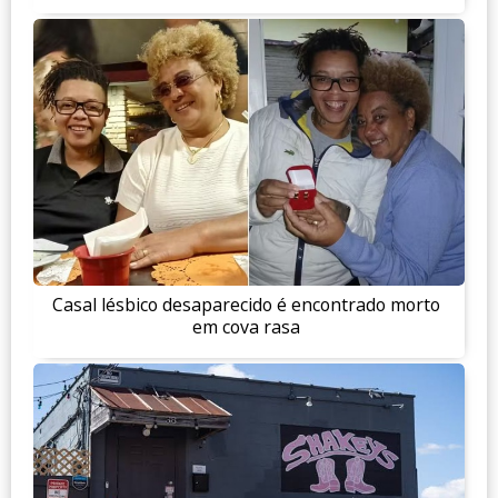
Casal lésbico desaparecido é encontrado morto
em cova rasa