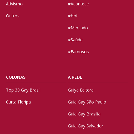
Ativismo
#Acontece
Outros
#Hot
#Mercado
#Saúde
#Famosos
COLUNAS
A REDE
Top 30 Gay Brasil
Guiya Editora
Curta Floripa
Guia Gay São Paulo
Guia Gay Brasilia
Guia Gay Salvador