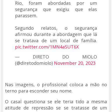
Rio, foram abordadas por um
segurança que exigiu que elas
parassem.
Segundo relatos, o segurança
afirmou durante a abordagem que lá
se tratava de um local de família.
pic.twitter.com/1MN4aSUT6X
— DIRETO DO MIOLO
(@diretodomiolo)
November 20, 2023
Nas imagens, o profissional coloca a mão no
terno para esconder seu nome.
O casal questiona se ele teria tido a mesma
atitude de repressão se se tratasse de um