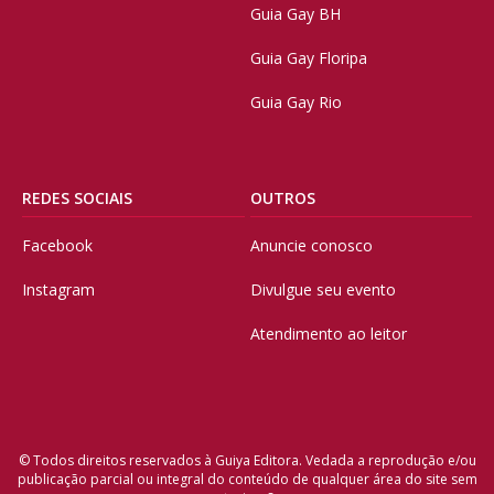
Guia Gay BH
Guia Gay Floripa
Guia Gay Rio
REDES SOCIAIS
OUTROS
Facebook
Anuncie conosco
Instagram
Divulgue seu evento
Atendimento ao leitor
© Todos direitos reservados à Guiya Editora. Vedada a reprodução e/ou
publicação parcial ou integral do conteúdo de qualquer área do site sem