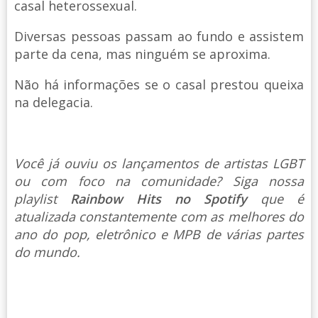
casal heterossexual.
Diversas pessoas passam ao fundo e assistem
parte da cena, mas ninguém se aproxima.
Não há informações se o casal prestou queixa
na delegacia.
Você já ouviu os lançamentos de artistas LGBT
ou com foco na comunidade? Siga nossa
playlist
Rainbow Hits no Spotify
que é
atualizada constantemente com as melhores do
ano do pop, eletrônico e MPB de várias partes
do mundo.