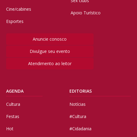
Sex clubs
Cine/cabines
Apoio Turístico
Esportes
Anuncie conosco
Divulgue seu evento
Atendimento ao leitor
AGENDA
EDITORIAS
Cultura
Notícias
Festas
#Cultura
Hot
#Cidadania