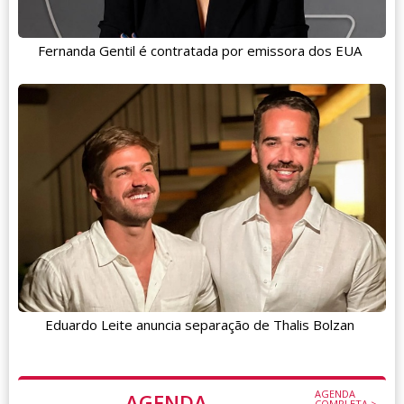
Fernanda Gentil é contratada por emissora dos EUA
Eduardo Leite anuncia separação de Thalis Bolzan
AGENDA
AGENDA
COMPLETA >