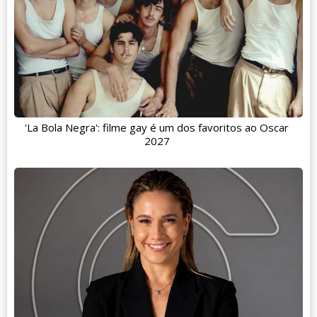
'La Bola Negra': filme gay é um dos favoritos ao Oscar
2027