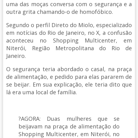
uma das moças conversa com o segurança e a
outra grita chamando-o de homofóbico.
Segundo o perfil Direto do Miolo, especializado
em notícias do Rio de Janeiro, no X, a confusão
aconteceu no Shopping Multicenter, em
Niterói, Região Metropolitana do Rio de
Janeiro.
O segurança teria abordado o casal, na praça
de alimentação, e pedido para elas pararem de
se beijar. Em sua explicação, ele teria dito que
lá era uma local de família.
?AGORA: Duas mulheres que se
beijavam na praça de alimentação do
Shopping Multicenter, em Niterói, no