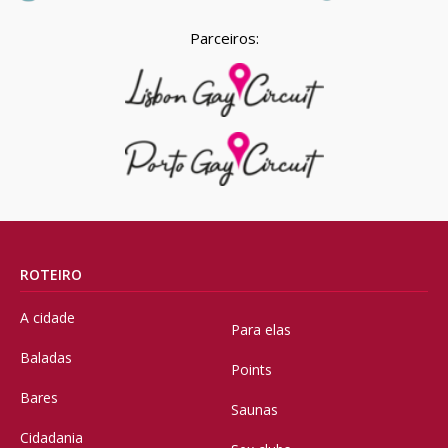
Parceiros:
ROTEIRO
A cidade
Para elas
Baladas
Points
Bares
Saunas
Cidadania