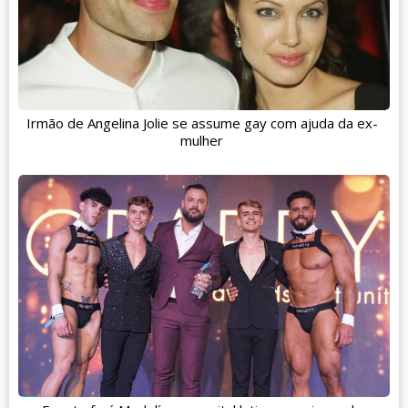
Irmão de Angelina Jolie se assume gay com ajuda da ex-
mulher