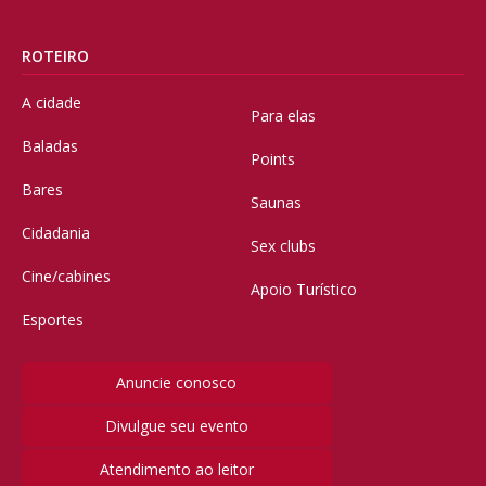
ROTEIRO
A cidade
Para elas
Baladas
Points
Bares
Saunas
Cidadania
Sex clubs
Cine/cabines
Apoio Turístico
Esportes
Anuncie conosco
Divulgue seu evento
Atendimento ao leitor