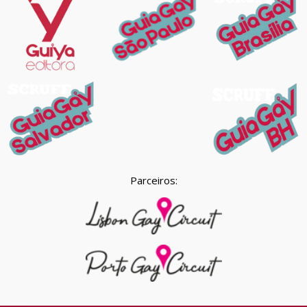
Parceiros: