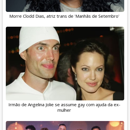
Morre Clodd Dias, atriz trans de 'Manhãs de Setembro'
Irmão de Angelina Jolie se assume gay com ajuda da ex-
mulher