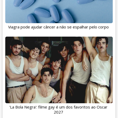
Viagra pode ajudar câncer a não se espalhar pelo corpo
'La Bola Negra': filme gay é um dos favoritos ao Oscar
2027