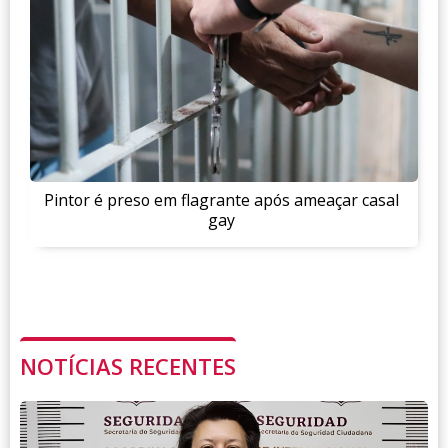
Pintor é preso em flagrante após ameaçar casal
gay
NOTÍCIAS RECENTES