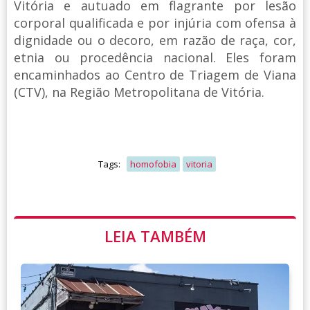
Vitória e autuado em flagrante por lesão
corporal qualificada e por injúria com ofensa à
dignidade ou o decoro, em razão de raça, cor,
etnia ou procedência nacional. Eles foram
encaminhados ao Centro de Triagem de Viana
(CTV), na Região Metropolitana de Vitória.
Tags:
homofobia
vitoria
LEIA TAMBÉM