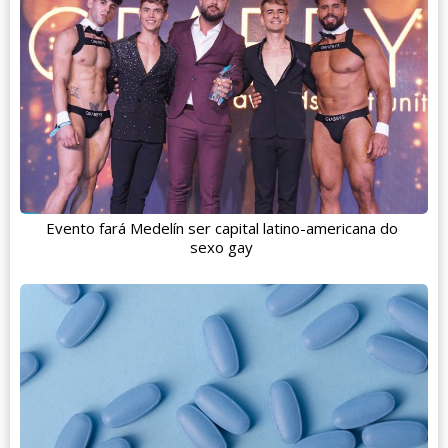
Evento fará Medelín ser capital latino-americana do
sexo gay