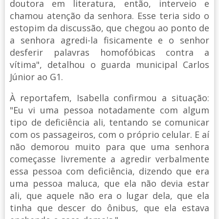
doutora em literatura, então, interveio e
chamou atenção da senhora. Esse teria sido o
estopim da discussão, que chegou ao ponto de
a senhora agredi-la fisicamente e o senhor
desferir palavras homofóbicas contra a
vítima", detalhou o guarda municipal Carlos
Júnior ao G1.
À reportafem, Isabella confirmou a situação:
"Eu vi uma pessoa notadamente com algum
tipo de deficiência ali, tentando se comunicar
com os passageiros, com o próprio celular. E aí
não demorou muito para que uma senhora
começasse livremente a agredir verbalmente
essa pessoa com deficiência, dizendo que era
uma pessoa maluca, que ela não devia estar
ali, que aquele não era o lugar dela, que ela
tinha que descer do ônibus, que ela estava