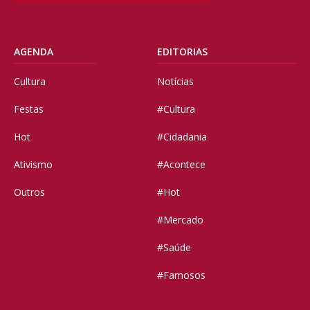
AGENDA
EDITORIAS
Cultura
Notícias
Festas
#Cultura
Hot
#Cidadania
Ativismo
#Acontece
Outros
#Hot
#Mercado
#Saúde
#Famosos