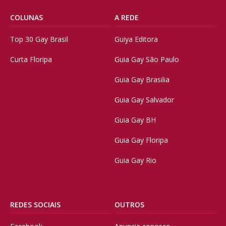
COLUNAS
A REDE
Top 30 Gay Brasil
Guiya Editora
Curta Floripa
Guia Gay São Paulo
Guia Gay Brasilia
Guia Gay Salvador
Guia Gay BH
Guia Gay Floripa
Guia Gay Rio
REDES SOCIAIS
OUTROS