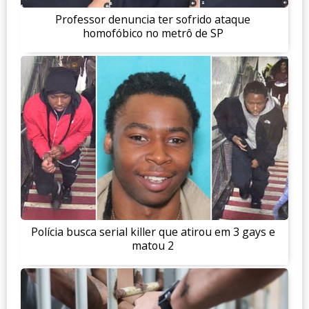
Professor denuncia ter sofrido ataque
homofóbico no metrô de SP
Polícia busca serial killer que atirou em 3 gays e
matou 2