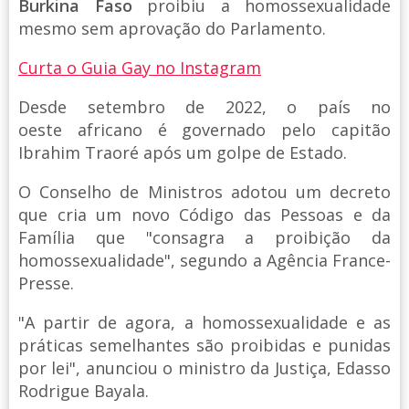
Burkina Faso
proibiu a homossexualidade
mesmo sem aprovação do Parlamento.
Curta o Guia Gay no Instagram
Desde setembro de 2022, o país no
oeste africano é governado pelo capitão
Ibrahim Traoré após um golpe de Estado.
O Conselho de Ministros adotou um decreto
que cria um novo Código das Pessoas e da
Família que "consagra a proibição da
homossexualidade", segundo a Agência France-
Presse.
"A partir de agora, a homossexualidade e as
práticas semelhantes são proibidas e punidas
por lei", anunciou o ministro da Justiça, Edasso
Rodrigue Bayala.