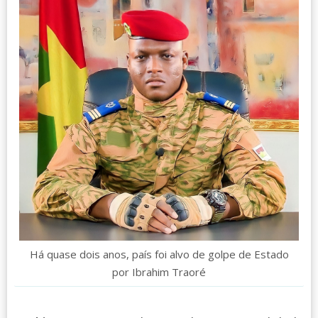
Há quase dois anos, país foi alvo de golpe de Estado
por Ibrahim Traoré