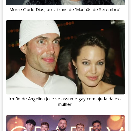
Morre Clodd Dias, atriz trans de 'Manhãs de Setembro'
Irmão de Angelina Jolie se assume gay com ajuda da ex-
mulher