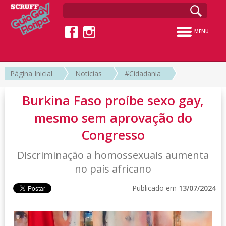
MENU
Página Inicial
Notícias
#Cidadania
Burkina Faso proíbe sexo gay,
mesmo sem aprovação do
Congresso
Discriminação a homossexuais aumenta
no país africano
Publicado em
13/07/2024