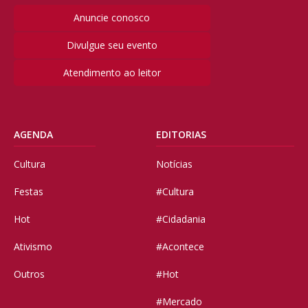
Anuncie conosco
Divulgue seu evento
Atendimento ao leitor
AGENDA
EDITORIAS
Cultura
Notícias
Festas
#Cultura
Hot
#Cidadania
Ativismo
#Acontece
Outros
#Hot
#Mercado