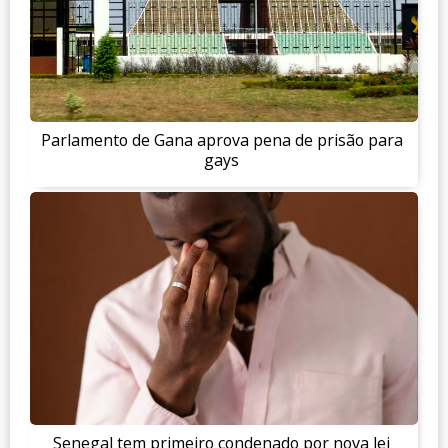
Parlamento de Gana aprova pena de prisão para
gays
Senegal tem primeiro condenado por nova lei