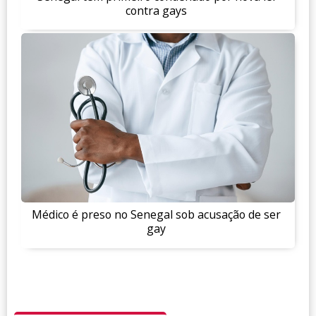
contra gays
Médico é preso no Senegal sob acusação de ser
gay