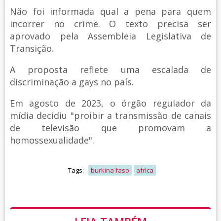
Não foi informada qual a pena para quem
incorrer no crime. O texto precisa ser
aprovado pela Assembleia Legislativa de
Transição.
A proposta reflete uma escalada de
discriminação a gays no país.
Em agosto de 2023, o órgão regulador da
mídia decidiu "proibir a transmissão de canais
de televisão que promovam a
homossexualidade".
Tags:
burkina faso
africa