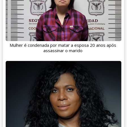
Mulher é condenada por matar a esposa 20 anos após
assassinar o marido