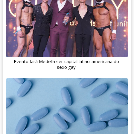
Evento fará Medelín ser capital latino-americana do
sexo gay