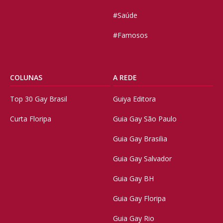
#Saúde
#Famosos
COLUNAS
A REDE
Top 30 Gay Brasil
Guiya Editora
Curta Floripa
Guia Gay São Paulo
Guia Gay Brasilia
Guia Gay Salvador
Guia Gay BH
Guia Gay Floripa
Guia Gay Rio