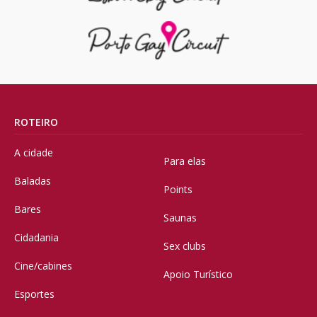
ROTEIRO
A cidade
Para elas
Baladas
Points
Bares
Saunas
Cidadania
Sex clubs
Cine/cabines
Apoio Turístico
Esportes