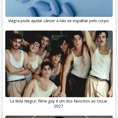
Viagra pode ajudar câncer a não se espalhar pelo corpo
'La Bola Negra': filme gay é um dos favoritos ao Oscar
2027