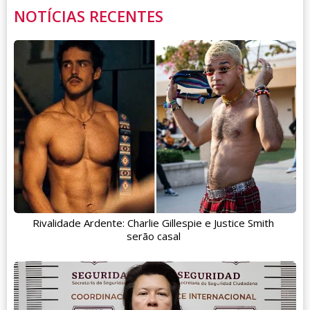
NOTÍCIAS RECENTES
Rivalidade Ardente: Charlie Gillespie e Justice Smith
serão casal