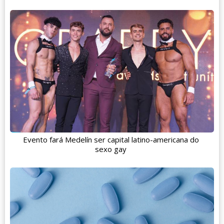
Evento fará Medelín ser capital latino-americana do
sexo gay