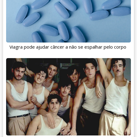
Viagra pode ajudar câncer a não se espalhar pelo corpo