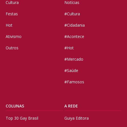
Cultura
Notícias
Festas
#Cultura
Hot
#Cidadania
Ativismo
#Acontece
Outros
#Hot
#Mercado
#Saúde
#Famosos
COLUNAS
A REDE
Top 30 Gay Brasil
Guiya Editora