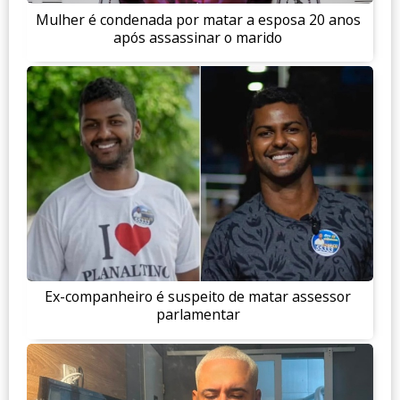
Mulher é condenada por matar a esposa 20 anos
após assassinar o marido
Ex-companheiro é suspeito de matar assessor
parlamentar