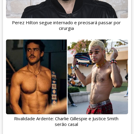
Perez Hilton segue internado e precisará passar por
cirurgia
Rivalidade Ardente: Charlie Gillespie e Justice Smith
serão casal