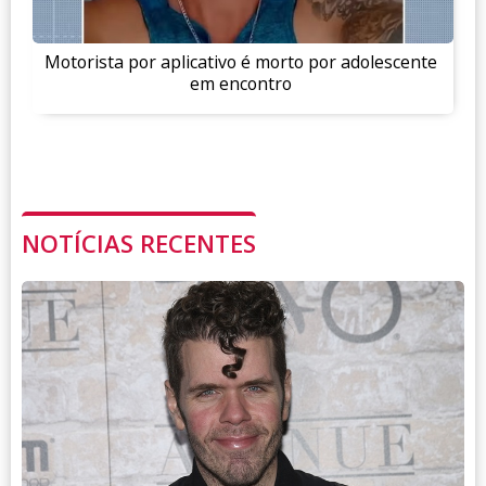
Motorista por aplicativo é morto por adolescente
em encontro
NOTÍCIAS RECENTES