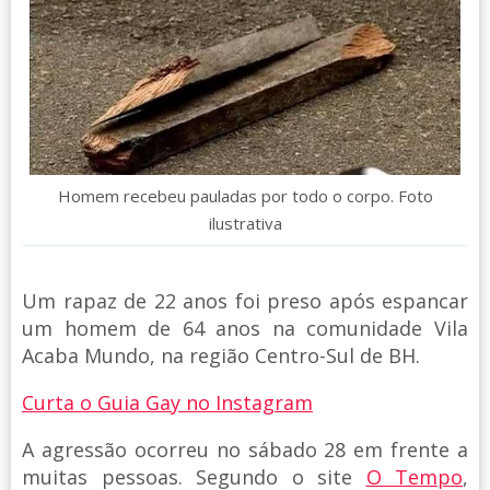
Homem recebeu pauladas por todo o corpo. Foto
ilustrativa
Um rapaz de 22 anos foi preso após espancar
um homem de 64 anos na comunidade Vila
Acaba Mundo, na região Centro-Sul de BH.
Curta o Guia Gay no Instagram
A agressão ocorreu no sábado 28 em frente a
muitas pessoas. Segundo o site
O Tempo
,