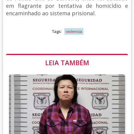
em flagrante por tentativa de homicídio e
encaminhado ao sistema prisional.
Tags:
violencia
LEIA TAMBÉM