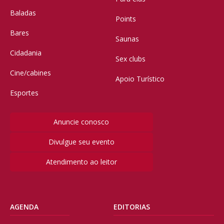
Baladas
Points
Bares
Saunas
Cidadania
Sex clubs
Cine/cabines
Apoio Turístico
Esportes
Anuncie conosco
Divulgue seu evento
Atendimento ao leitor
AGENDA
EDITORIAS