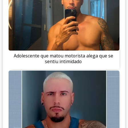
Adolescente que matou motorista alega que se
sentiu intimidado