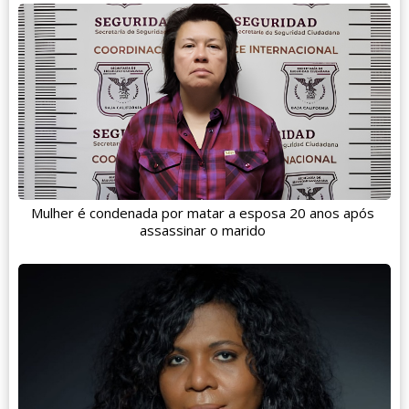
Mulher é condenada por matar a esposa 20 anos após
assassinar o marido