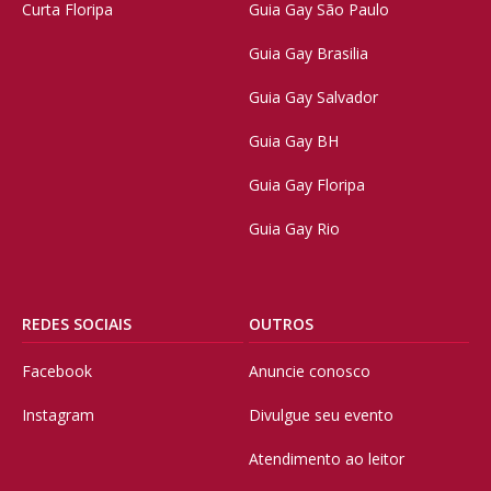
Curta Floripa
Guia Gay São Paulo
Guia Gay Brasilia
Guia Gay Salvador
Guia Gay BH
Guia Gay Floripa
Guia Gay Rio
REDES SOCIAIS
OUTROS
Facebook
Anuncie conosco
Instagram
Divulgue seu evento
Atendimento ao leitor