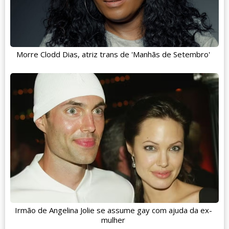
Morre Clodd Dias, atriz trans de 'Manhãs de Setembro'
Irmão de Angelina Jolie se assume gay com ajuda da ex-
mulher