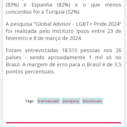
(83%) e Espanha (82%) e o que menos
concordou foi a Turquia (52%).
A pesquisa "Global Advisor - LGBT+ Pride 2024"
foi realizada pelo Instituto Ipsos entre 23 de
fevereiro e 8 de março de 2024.
Foram entrevistadas 18.515 pessoas nos 26
países - sendo aproxidamente 1 mil só no
Brasil. A margem de erro para o Brasil é de 3,5
pontos percentuais.
Tags:
transexuais
pesquisa
bissexuais