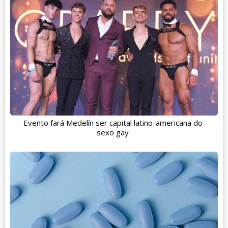
Evento fará Medelín ser capital latino-americana do
sexo gay