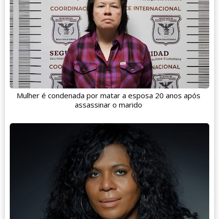
Mulher é condenada por matar a esposa 20 anos após
assassinar o marido