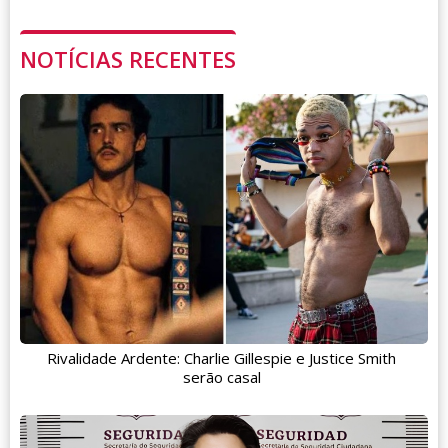
NOTÍCIAS RECENTES
Rivalidade Ardente: Charlie Gillespie e Justice Smith
serão casal