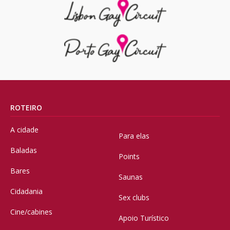
ROTEIRO
A cidade
Para elas
Baladas
Points
Bares
Saunas
Cidadania
Sex clubs
Cine/cabines
Apoio Turístico