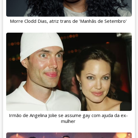
Morre Clodd Dias, atriz trans de 'Manhãs de Setembro'
Irmão de Angelina Jolie se assume gay com ajuda da ex-
mulher