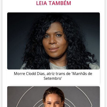
LEIA TAMBÉM
Morre Clodd Dias, atriz trans de 'Manhãs de
Setembro'