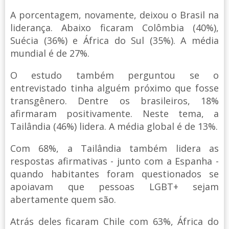
A porcentagem, novamente, deixou o Brasil na
liderança. Abaixo ficaram Colômbia (40%),
Suécia (36%) e África do Sul (35%). A média
mundial é de 27%.
O estudo também perguntou se o
entrevistado tinha alguém próximo que fosse
transgênero. Dentre os brasileiros, 18%
afirmaram positivamente. Neste tema, a
Tailândia (46%) lidera. A média global é de 13%.
Com 68%, a Tailândia também lidera as
respostas afirmativas - junto com a Espanha -
quando habitantes foram questionados se
apoiavam que pessoas LGBT+ sejam
abertamente quem são.
Atrás deles ficaram Chile com 63%, África do