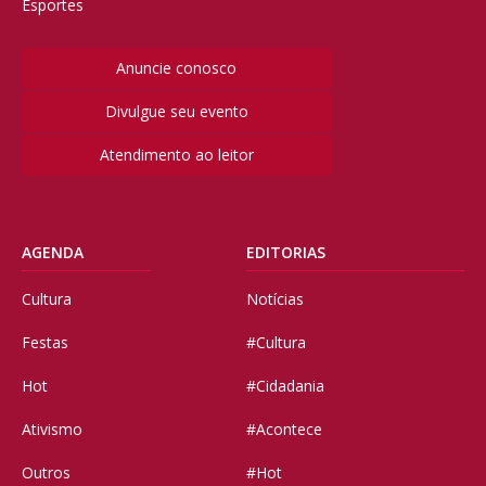
Esportes
Anuncie conosco
Divulgue seu evento
Atendimento ao leitor
AGENDA
EDITORIAS
Cultura
Notícias
Festas
#Cultura
Hot
#Cidadania
Ativismo
#Acontece
Outros
#Hot