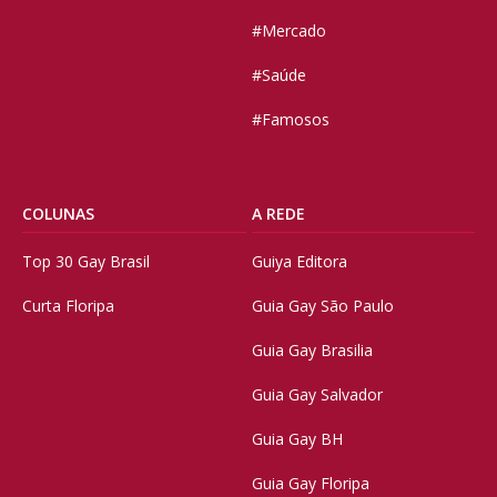
#Mercado
#Saúde
#Famosos
COLUNAS
A REDE
Top 30 Gay Brasil
Guiya Editora
Curta Floripa
Guia Gay São Paulo
Guia Gay Brasilia
Guia Gay Salvador
Guia Gay BH
Guia Gay Floripa