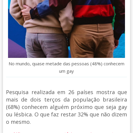
No mundo, quase metade das pessoas (48%) conhecem
um gay
Pesquisa realizada em 26 países mostra que
mais de dois terços da população brasileira
(68%) conhecem alguém próximo que seja gay
ou lésbica. O que faz restar 32% que não dizem
o mesmo.