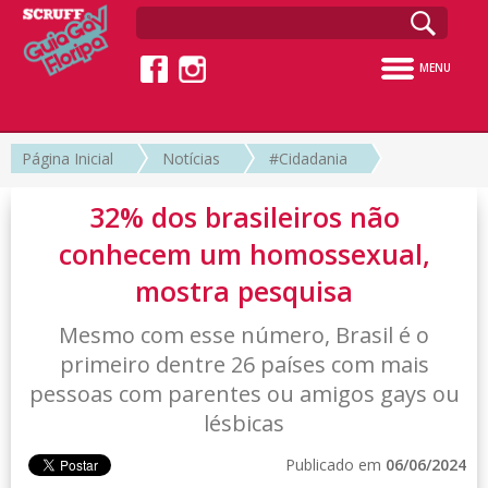
MENU
Página Inicial
Notícias
#Cidadania
32% dos brasileiros não
conhecem um homossexual,
mostra pesquisa
Mesmo com esse número, Brasil é o
primeiro dentre 26 países com mais
pessoas com parentes ou amigos gays ou
lésbicas
Publicado em
06/06/2024