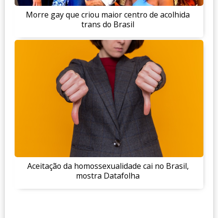
Morre gay que criou maior centro de acolhida
trans do Brasil
Aceitação da homossexualidade cai no Brasil,
mostra Datafolha