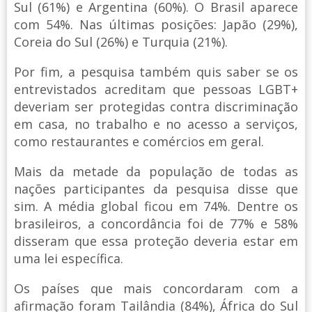
Sul (61%) e Argentina (60%). O Brasil aparece
com 54%. Nas últimas posições: Japão (29%),
Coreia do Sul (26%) e Turquia (21%).
Por fim, a pesquisa também quis saber se os
entrevistados acreditam que pessoas LGBT+
deveriam ser protegidas contra discriminação
em casa, no trabalho e no acesso a serviços,
como restaurantes e comércios em geral.
Mais da metade da população de todas as
nações participantes da pesquisa disse que
sim. A média global ficou em 74%. Dentre os
brasileiros, a concordância foi de 77% e 58%
disseram que essa proteção deveria estar em
uma lei específica.
Os países que mais concordaram com a
afirmação foram Tailândia (84%), África do Sul