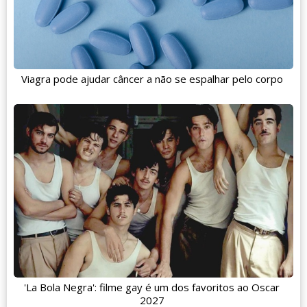
Viagra pode ajudar câncer a não se espalhar pelo corpo
'La Bola Negra': filme gay é um dos favoritos ao Oscar
2027