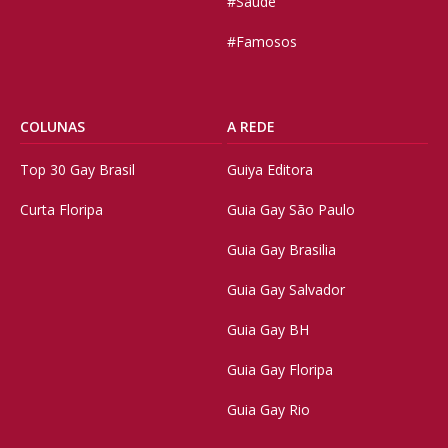
#Saúde
#Famosos
COLUNAS
A REDE
Top 30 Gay Brasil
Guiya Editora
Curta Floripa
Guia Gay São Paulo
Guia Gay Brasilia
Guia Gay Salvador
Guia Gay BH
Guia Gay Floripa
Guia Gay Rio