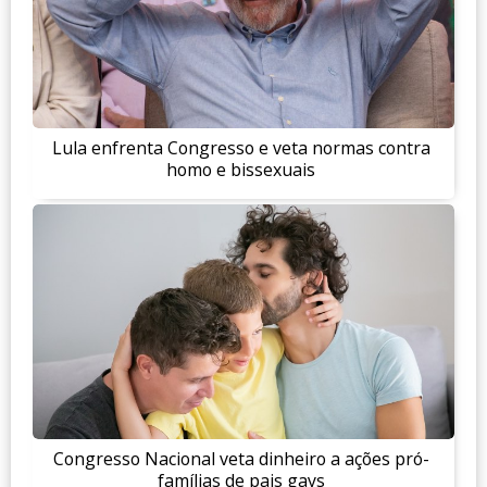
Lula enfrenta Congresso e veta normas contra
homo e bissexuais
Congresso Nacional veta dinheiro a ações pró-
famílias de pais gays