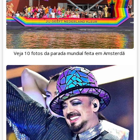
Veja 10 fotos da parada mundial feita em Amsterdã