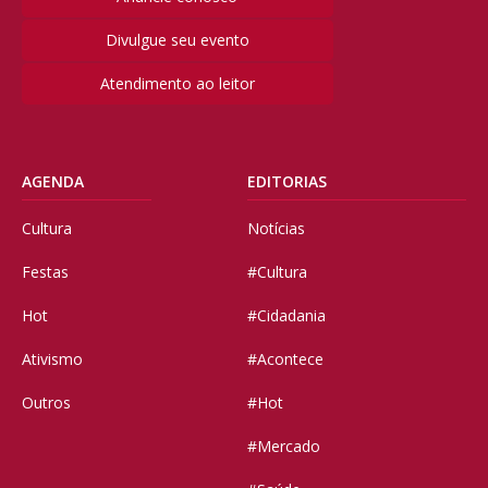
Divulgue seu evento
Atendimento ao leitor
AGENDA
EDITORIAS
Cultura
Notícias
Festas
#Cultura
Hot
#Cidadania
Ativismo
#Acontece
Outros
#Hot
#Mercado