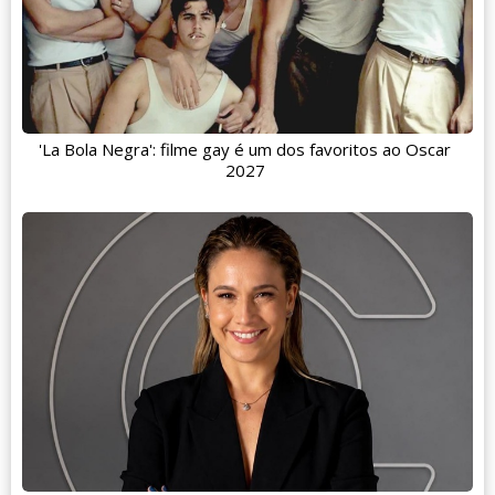
'La Bola Negra': filme gay é um dos favoritos ao Oscar
2027