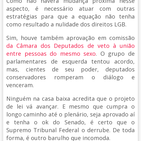
Como não haverá mudança próxima nesse
aspecto, é necessário atuar com outras
estratégias para que a equação não tenha
como resultado a nulidade dos direitos LGB.
Sim, houve também aprovação em comissão
da Câmara dos Deputados de veto à união
entre pessoas do mesmo sexo
. O grupo de
parlamentares de esquerda tentou acordo,
mas, cientes de seu poder, deputados
conservadores romperam o diálogo e
venceram.
Ninguém na casa baixa acredita que o projeto
de lei vá avançar. E mesmo que cumpra o
longo caminho até o plenário, seja aprovado aí
e tenha o ok do Senado, é certo que o
Supremo Tribunal Federal o derrube. De toda
forma, é outro barulho que incomoda.