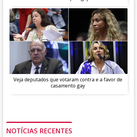
Veja deputados que votaram contra e a favor de
casamento gay
NOTÍCIAS RECENTES