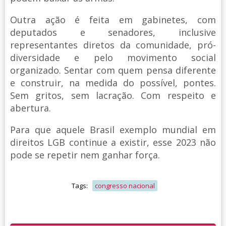
Outra ação é feita em gabinetes, com
deputados e senadores, inclusive
representantes diretos da comunidade, pró-
diversidade e pelo movimento social
organizado. Sentar com quem pensa diferente
e construir, na medida do possível, pontes.
Sem gritos, sem lacração. Com respeito e
abertura.
Para que aquele Brasil exemplo mundial em
direitos LGB continue a existir, esse 2023 não
pode se repetir nem ganhar força.
Tags:
congresso nacional