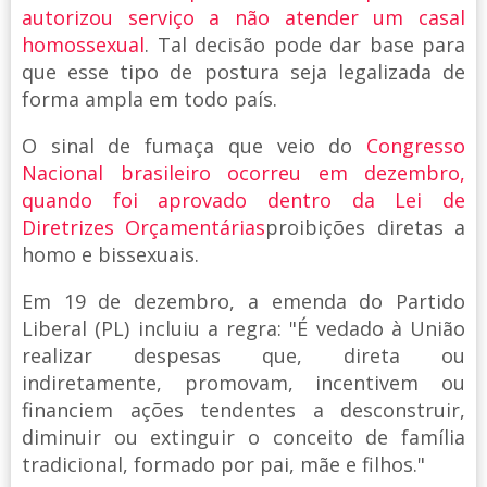
autorizou serviço a não atender um casal
homossexual
. Tal decisão pode dar base para
que esse tipo de postura seja legalizada de
forma ampla em todo país.
O sinal de fumaça que veio do
Congresso
Nacional brasileiro ocorreu em dezembro,
quando foi aprovado dentro da Lei de
Diretrizes Orçamentárias
proibições diretas a
homo e bissexuais.
Em 19 de dezembro, a emenda do Partido
Liberal (PL) incluiu a regra: "É vedado à União
realizar despesas que, direta ou
indiretamente, promovam, incentivem ou
financiem ações tendentes a desconstruir,
diminuir ou extinguir o conceito de família
tradicional, formado por pai, mãe e filhos."