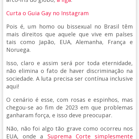
Curta o Guia Gay no Instagram
Pois é, um homo ou bissexual no Brasil têm
mais direitos que aquele que vive em países
tais como Japão, EUA, Alemanha, França e
Noruega.
Isso, claro e assim será por toda eternidade,
não elimina o fato de haver discriminação na
sociedade. A luta precisa ser contínua inclusive
aqui!
O cenário é esse, com rosas e espinhos, mas
chegou-se ao fim de 2023 em que problemas
ganharam força, e isso deve preocupar.
Não, não foi algo tão grave como ocorreu nos
EUA, onde a
Suprema Corte simplesmente