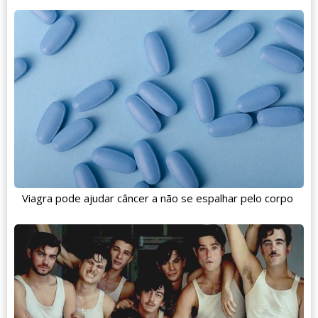
Viagra pode ajudar câncer a não se espalhar pelo corpo