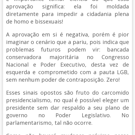
aprovação significa: ela foi moldada
diretamente para impedir a cidadania plena
de homo e bissexuais!
A aprovação em si é negativa, porém é pior
imaginar o cenário que a pariu, pois indica que
problemas futuros podem vir: bancada
conservadora majoritária no Congresso
Nacional e Poder Executivo, desta vez de
esquerda e comprometido com a pauta LGB,
sem nenhum poder de contraposição. Zero!
Esses sinais opostos são fruto do carcomido
presidencialismo, no qual é possível eleger um
presidente sem dar respaldo a seu plano de
governo no Poder Legislativo. No
parlamentarismo, tal não ocorre.