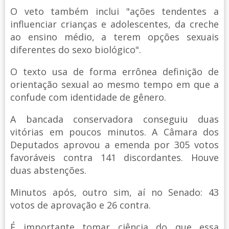
O veto também inclui "ações tendentes a
influenciar crianças e adolescentes, da creche
ao ensino médio, a terem opções sexuais
diferentes do sexo biológico".
O texto usa de forma errônea definição de
orientação sexual ao mesmo tempo em que a
confude com identidade de gênero.
A bancada conservadora conseguiu duas
vitórias em poucos minutos. A Câmara dos
Deputados aprovou a emenda por 305 votos
favoráveis contra 141 discordantes. Houve
duas abstenções.
Minutos após, outro sim, aí no Senado: 43
votos de aprovação e 26 contra.
É importante tomar ciência do que essa