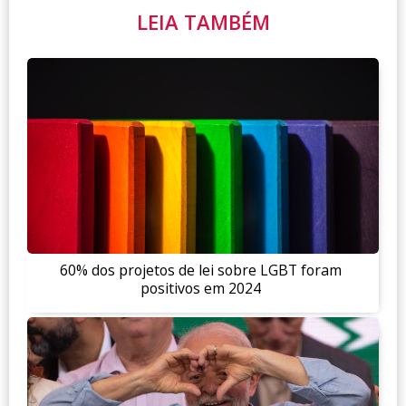
LEIA TAMBÉM
60% dos projetos de lei sobre LGBT foram
positivos em 2024