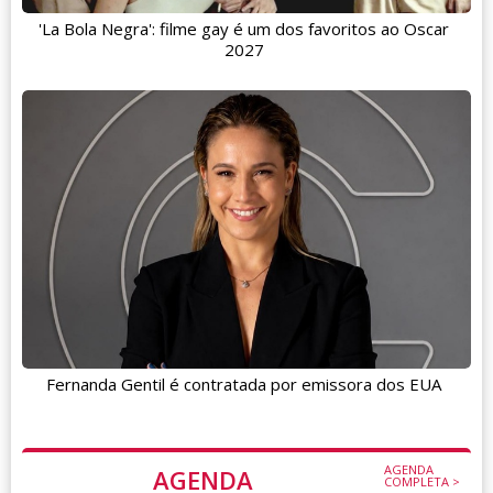
'La Bola Negra': filme gay é um dos favoritos ao Oscar
2027
Fernanda Gentil é contratada por emissora dos EUA
AGENDA
AGENDA
COMPLETA >