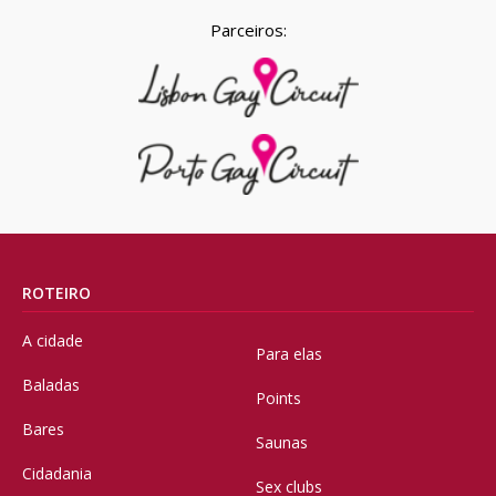
Parceiros:
ROTEIRO
A cidade
Para elas
Baladas
Points
Bares
Saunas
Cidadania
Sex clubs