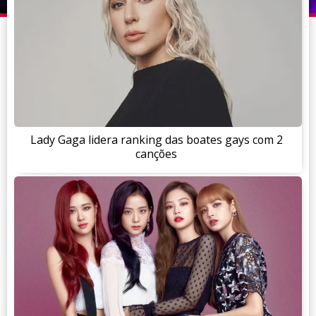
Lady Gaga lidera ranking das boates gays com 2
canções