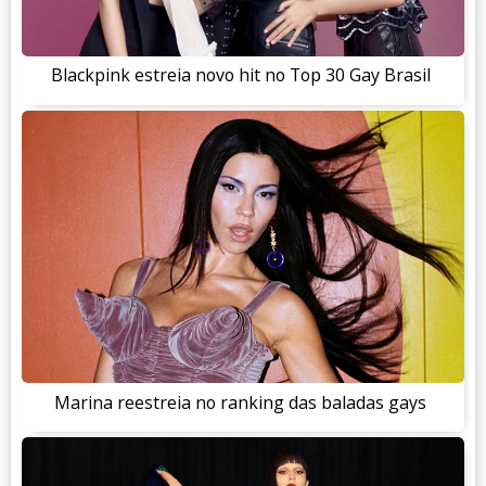
Blackpink estreia novo hit no Top 30 Gay Brasil
Marina reestreia no ranking das baladas gays