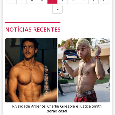
»
NOTÍCIAS RECENTES
Rivalidade Ardente: Charlie Gillespie e Justice Smith
serão casal