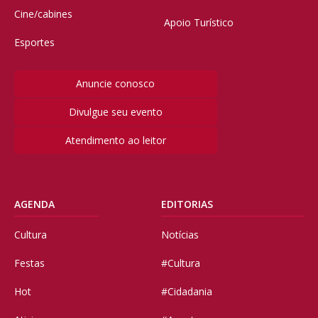
Cine/cabines
Apoio Turístico
Esportes
Anuncie conosco
Divulgue seu evento
Atendimento ao leitor
AGENDA
EDITORIAS
Cultura
Notícias
Festas
#Cultura
Hot
#Cidadania