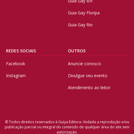
Guia Gay BH
Guia Gay Floripa
Guia Gay Rio
REDES SOCIAIS
OUTROS
Facebook
Anuncie conosco
Instagram
Divulgue seu evento
Atendimento ao leitor
© Todos direitos reservados à Guiya Editora. Vedada a reprodução e/ou
publicação parcial ou integral do conteúdo de qualquer área do site sem
autorização.