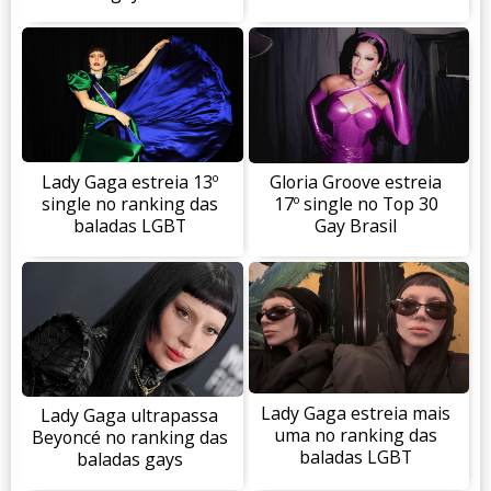
Lady Gaga estreia 13º
Gloria Groove estreia
single no ranking das
17º single no Top 30
baladas LGBT
Gay Brasil
Lady Gaga estreia mais
Lady Gaga ultrapassa
uma no ranking das
Beyoncé no ranking das
baladas LGBT
baladas gays