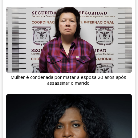
Mulher é condenada por matar a esposa 20 anos após
assassinar o marido