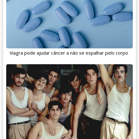
Viagra pode ajudar câncer a não se espalhar pelo corpo