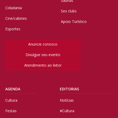
Saunas
Cidadania
Sex clubs
Cine/cabines
Apoio Turístico
Esportes
Anuncie conosco
Divulgue seu evento
Atendimento ao leitor
AGENDA
EDITORIAS
Cultura
Notícias
Festas
#Cultura