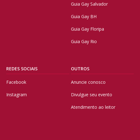
Guia Gay Salvador
Guia Gay BH
Guia Gay Floripa
Guia Gay Rio
REDES SOCIAIS
OUTROS
Facebook
Anuncie conosco
Instagram
Divulgue seu evento
Atendimento ao leitor