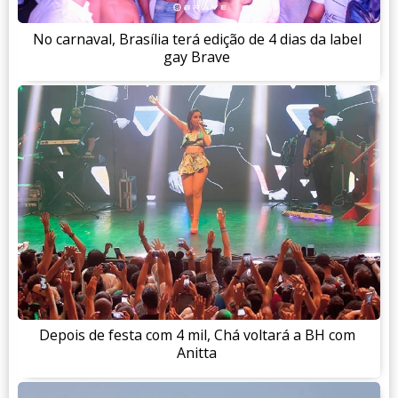
No carnaval, Brasília terá edição de 4 dias da label
gay Brave
Depois de festa com 4 mil, Chá voltará a BH com
Anitta