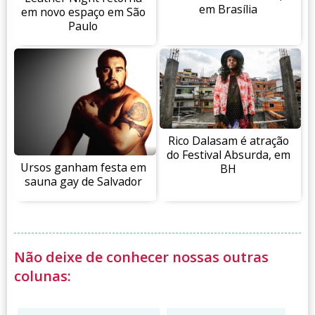
em Brasília
em novo espaço em São
Paulo
Rico Dalasam é atração
do Festival Absurda, em
Ursos ganham festa em
BH
sauna gay de Salvador
Não deixe de conhecer nossas outras
colunas: