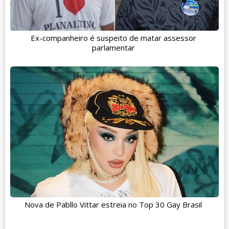
Ex-companheiro é suspeito de matar assessor
parlamentar
Nova de Pabllo Vittar estreia no Top 30 Gay Brasil