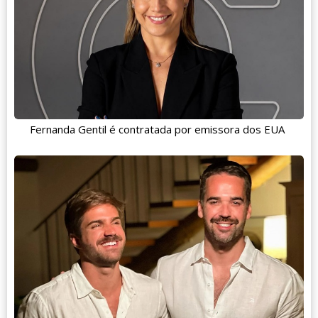
Fernanda Gentil é contratada por emissora dos EUA