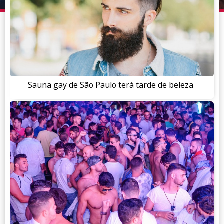
Sauna gay de São Paulo terá tarde de beleza