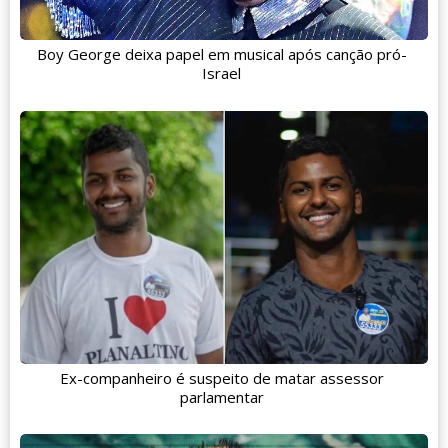
Boy George deixa papel em musical após canção pró-
Israel
Ex-companheiro é suspeito de matar assessor
parlamentar