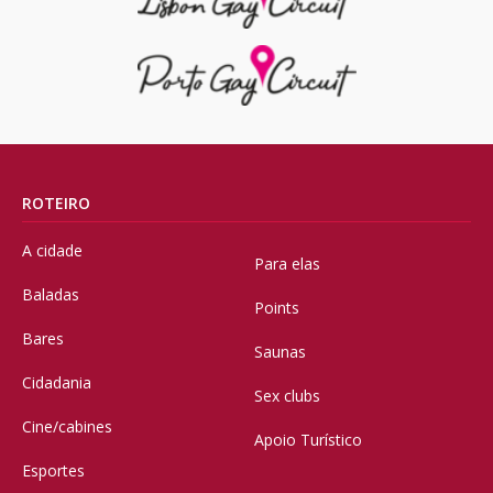
ROTEIRO
A cidade
Para elas
Baladas
Points
Bares
Saunas
Cidadania
Sex clubs
Cine/cabines
Apoio Turístico
Esportes