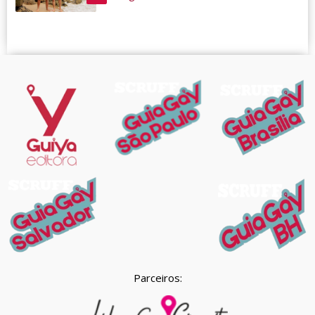
Parceiros: