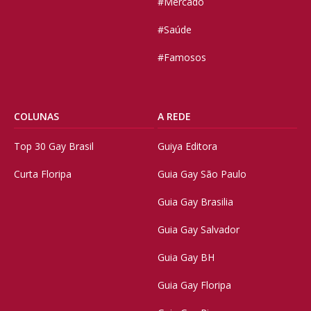
#Mercado
#Saúde
#Famosos
COLUNAS
A REDE
Top 30 Gay Brasil
Guiya Editora
Curta Floripa
Guia Gay São Paulo
Guia Gay Brasilia
Guia Gay Salvador
Guia Gay BH
Guia Gay Floripa