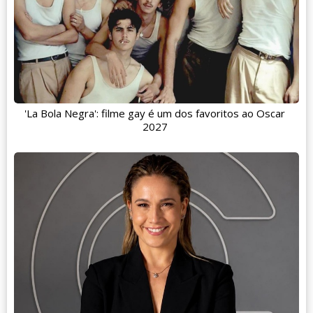
'La Bola Negra': filme gay é um dos favoritos ao Oscar
2027