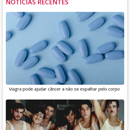
NOTÍCIAS RECENTES
Viagra pode ajudar câncer a não se espalhar pelo corpo