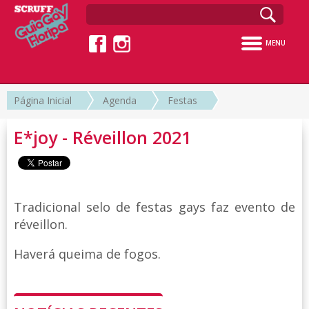
MENU
Página Inicial
Agenda
Festas
E*joy - Réveillon 2021
Tradicional selo de festas gays faz evento de
réveillon.
Haverá queima de fogos.