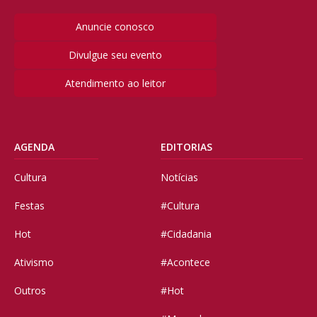
Anuncie conosco
Divulgue seu evento
Atendimento ao leitor
AGENDA
EDITORIAS
Cultura
Notícias
Festas
#Cultura
Hot
#Cidadania
Ativismo
#Acontece
Outros
#Hot